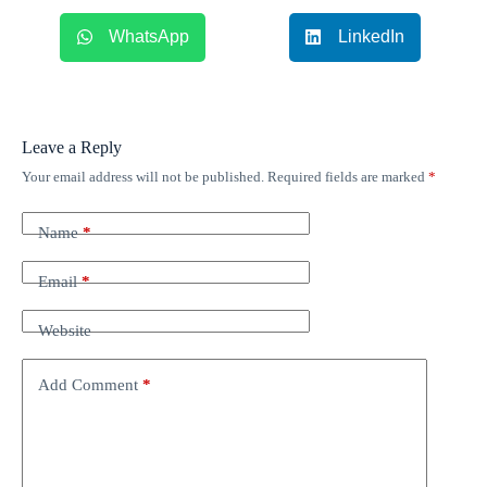
WhatsApp
LinkedIn
Leave a Reply
Your email address will not be published.
Required fields are marked
*
Name
*
Email
*
Website
Add Comment
*