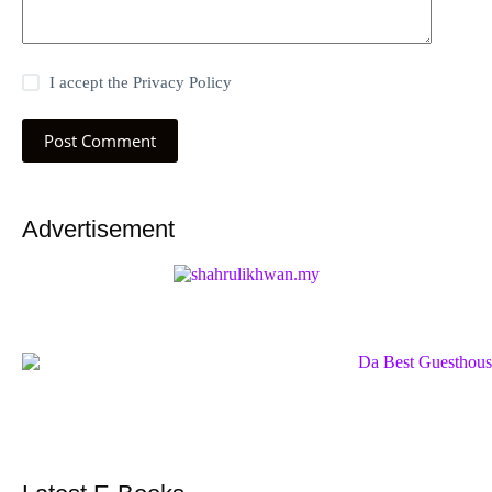
I accept the
Privacy Policy
Post Comment
Advertisement