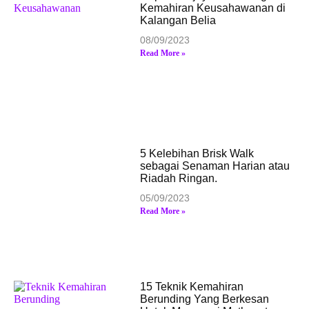
Kemahiran Keusahawanan di
Kalangan Belia
08/09/2023
Read More »
5 Kelebihan Brisk Walk
sebagai Senaman Harian atau
Riadah Ringan.
05/09/2023
Read More »
15 Teknik Kemahiran
Berunding Yang Berkesan