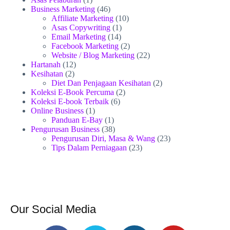
Business Marketing
(46)
Affiliate Marketing
(10)
Asas Copywriting
(1)
Email Marketing
(14)
Facebook Marketing
(2)
Website / Blog Marketing
(22)
Hartanah
(12)
Kesihatan
(2)
Diet Dan Penjagaan Kesihatan
(2)
Koleksi E-Book Percuma
(2)
Koleksi E-book Terbaik
(6)
Online Business
(1)
Panduan E-Bay
(1)
Pengurusan Business
(38)
Pengurusan Diri, Masa & Wang
(23)
Tips Dalam Perniagaan
(23)
Our Social Media