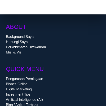
ABOUT
Background Saya
Hubungi Saya
Perkhidmatan Ditawarkan
Misi & Visi
QUICK MENU
Pengurusan Perniagaan
Bisnes Online
Digital Marketing
Investment Tips
Artificial Intelligence (AI)
Blog / Artikel Terbaru