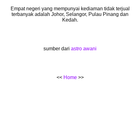
Empat negeri yang mempunyai kediaman tidak terjual
terbanyak adalah Johor, Selangor, Pulau Pinang dan
Kedah.
sumber dari
astro awani
<<
Home
>>