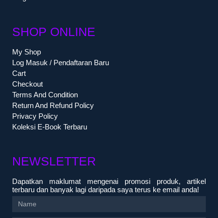
SHOP ONLINE
My Shop
Log Masuk / Pendaftaran Baru
Cart
Checkout
Terms And Condition
Return And Refund Policy
Privacy Policy
Koleksi E-Book Terbaru
NEWSLETTER
Dapatkan maklumat mengenai promosi produk, artikel
terbaru dan banyak lagi daripada saya terus ke email anda!