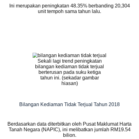
Ini merupakan peningkatan 48.35% berbanding 20,304
unit tempoh sama tahun lalu.
Sekali lagi trend peningkatan
bilangan kediaman tidak terjual
berterusan pada suku ketiga
tahun ini. (sekadar gambar
hiasan)
Bilangan Kediaman Tidak Terjual Tahun 2018
Berdasarkan data diterbitkan oleh Pusat Maklumat Harta
Tanah Negara (NAPIC), ini melibatkan jumlah RM19.54
bilion.