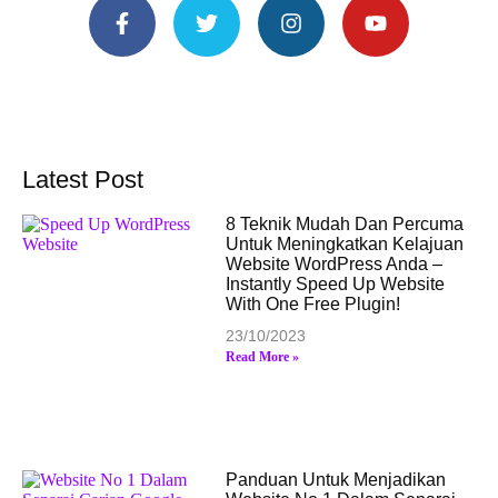
Latest Post
8 Teknik Mudah Dan Percuma
Untuk Meningkatkan Kelajuan
Website WordPress Anda –
Instantly Speed Up Website
With One Free Plugin!
23/10/2023
Read More »
Panduan Untuk Menjadikan