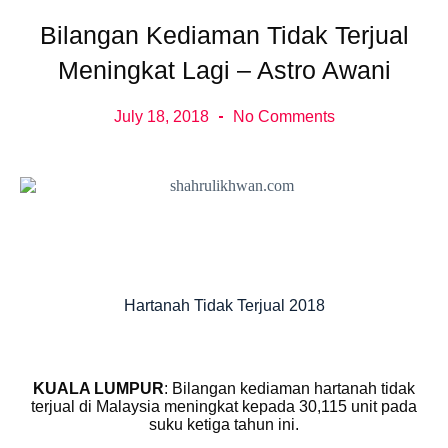
Bilangan Kediaman Tidak Terjual
Meningkat Lagi – Astro Awani
July 18, 2018
No Comments
Hartanah Tidak Terjual 2018
KUALA LUMPUR
: Bilangan kediaman hartanah tidak
terjual di Malaysia meningkat kepada 30,115 unit pada
suku ketiga tahun ini.