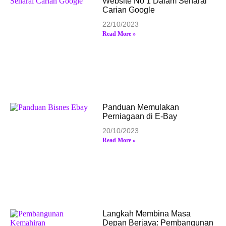
Website No 1 Dalam Senarai
Carian Google
22/10/2023
Read More »
Panduan Memulakan
Perniagaan di E-Bay
20/10/2023
Read More »
Langkah Membina Masa
Depan Berjaya: Pembangunan