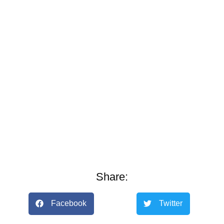
Share:
Facebook
Twitter