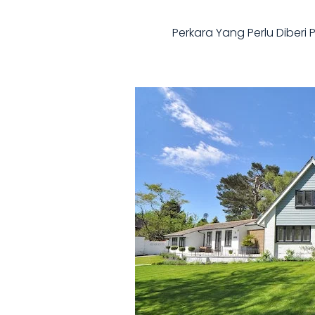
Perkara Yang Perlu Diber