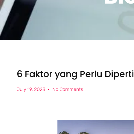
6 Faktor yang Perlu Dip
July 19, 2023
No Comments