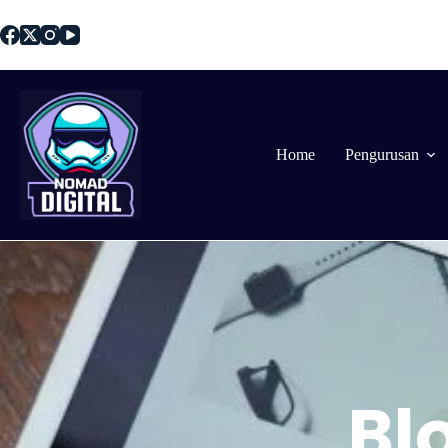
Home
Pengurusan
Bl