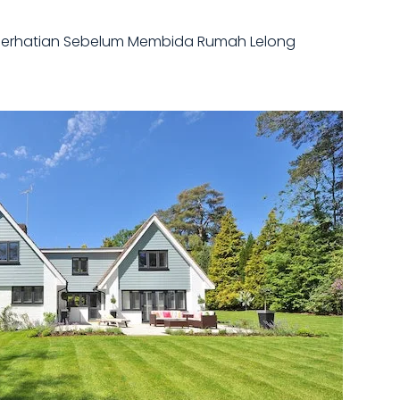
i Perhatian Sebelum Membida Rumah Lelong