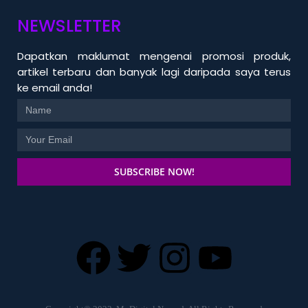
NEWSLETTER
Dapatkan maklumat mengenai promosi produk,
artikel terbaru dan banyak lagi daripada saya terus
ke email anda!
SUBSCRIBE NOW!