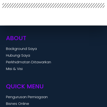
ABOUT
Background Saya
Hubungi Saya
Perkhidmatan Ditawarkan
Misi & Visi
QUICK MENU
Pengurusan Perniagaan
Bisnes Online