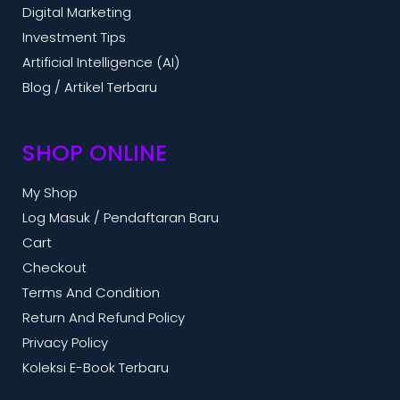
Digital Marketing
Investment Tips
Artificial Intelligence (AI)
Blog / Artikel Terbaru
SHOP ONLINE
My Shop
Log Masuk / Pendaftaran Baru
Cart
Checkout
Terms And Condition
Return And Refund Policy
Privacy Policy
Koleksi E-Book Terbaru