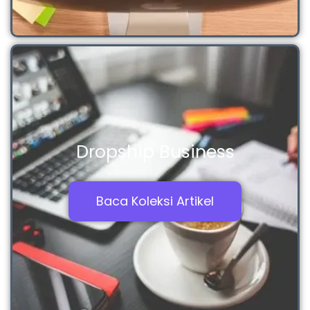
Dropship Business
Baca Koleksi Artikel