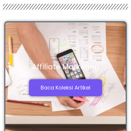
Affiliate Marketing
Baca Koleksi Artikel