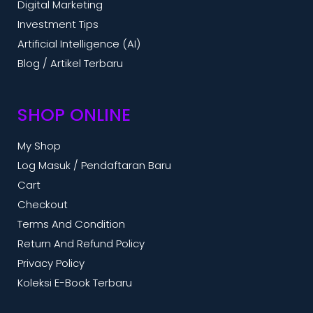
Digital Marketing
Investment Tips
Artificial Intelligence (AI)
Blog / Artikel Terbaru
SHOP ONLINE
My Shop
Log Masuk / Pendaftaran Baru
Cart
Checkout
Terms And Condition
Return And Refund Policy
Privacy Policy
Koleksi E-Book Terbaru