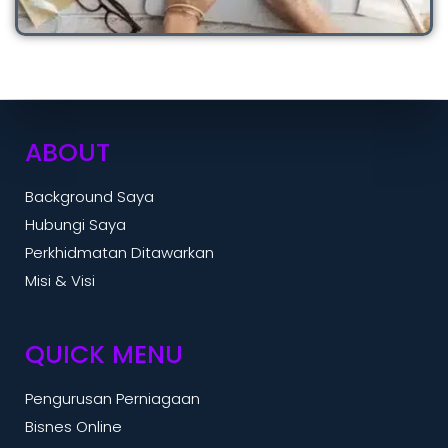
ABOUT
Background Saya
Hubungi Saya
Perkhidmatan Ditawarkan
Misi & Visi
QUICK MENU
Pengurusan Perniagaan
Bisnes Online