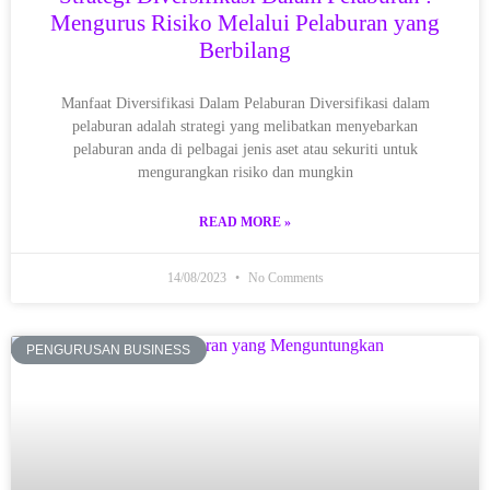
Mengurus Risiko Melalui Pelaburan yang
Berbilang
Manfaat Diversifikasi Dalam Pelaburan Diversifikasi dalam
pelaburan adalah strategi yang melibatkan menyebarkan
pelaburan anda di pelbagai jenis aset atau sekuriti untuk
mengurangkan risiko dan mungkin
READ MORE »
14/08/2023
No Comments
PENGURUSAN BUSINESS