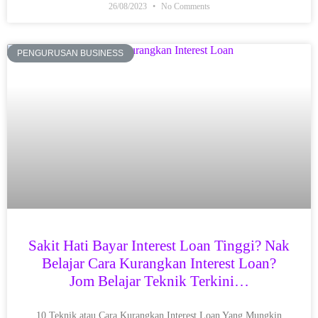
26/08/2023
No Comments
PENGURUSAN BUSINESS
Sakit Hati Bayar Interest Loan Tinggi? Nak
Belajar Cara Kurangkan Interest Loan?
Jom Belajar Teknik Terkini…
10 Teknik atau Cara Kurangkan Interest Loan Yang Mungkin