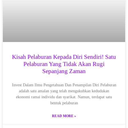
Kisah Pelaburan Kepada Diri Sendiri! Satu
Pelaburan Yang Tidak Akan Rugi
Sepanjang Zaman
Invest Dalam Ilmu Pengetahuan Dan Penampilan Diri Pelaburan
adalah satu amalan yang telah mengukuhkan kedudukan
ekonomi ramai individu dan syarikat. Namun, terdapat satu
bentuk pelaburan
READ MORE »