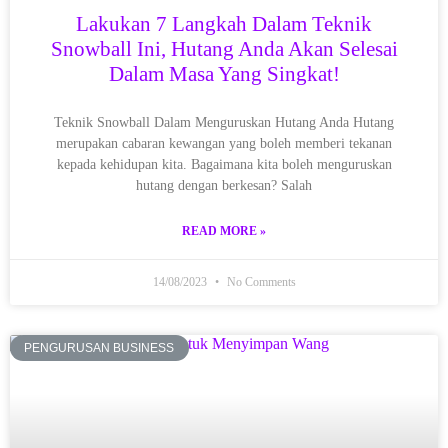
Lakukan 7 Langkah Dalam Teknik
Snowball Ini, Hutang Anda Akan Selesai
Dalam Masa Yang Singkat!
Teknik Snowball Dalam Menguruskan Hutang Anda Hutang
merupakan cabaran kewangan yang boleh memberi tekanan
kepada kehidupan kita. Bagaimana kita boleh menguruskan
hutang dengan berkesan? Salah
READ MORE »
14/08/2023
No Comments
PENGURUSAN BUSINESS