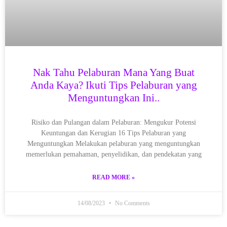
Nak Tahu Pelaburan Mana Yang Buat
Anda Kaya? Ikuti Tips Pelaburan yang
Menguntungkan Ini..
Risiko dan Pulangan dalam Pelaburan: Mengukur Potensi
Keuntungan dan Kerugian 16 Tips Pelaburan yang
Menguntungkan Melakukan pelaburan yang menguntungkan
memerlukan pemahaman, penyelidikan, dan pendekatan yang
READ MORE »
14/08/2023
No Comments