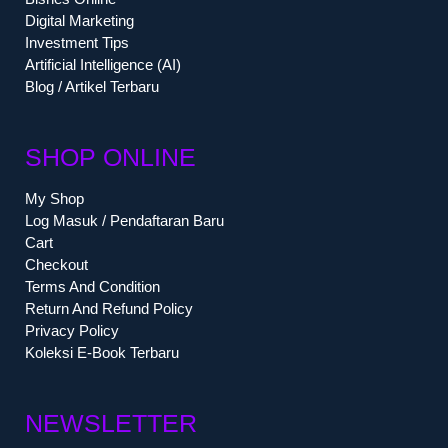
Digital Marketing
Investment Tips
Artificial Intelligence (AI)
Blog / Artikel Terbaru
SHOP ONLINE
My Shop
Log Masuk / Pendaftaran Baru
Cart
Checkout
Terms And Condition
Return And Refund Policy
Privacy Policy
Koleksi E-Book Terbaru
NEWSLETTER