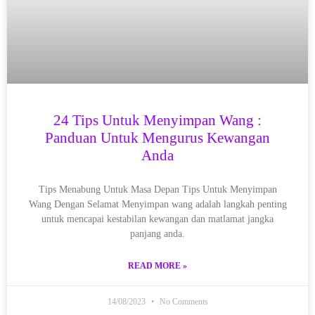
24 Tips Untuk Menyimpan Wang :
Panduan Untuk Mengurus Kewangan
Anda
Tips Menabung Untuk Masa Depan Tips Untuk Menyimpan
Wang Dengan Selamat Menyimpan wang adalah langkah penting
untuk mencapai kestabilan kewangan dan matlamat jangka
panjang anda.
READ MORE »
14/08/2023
No Comments