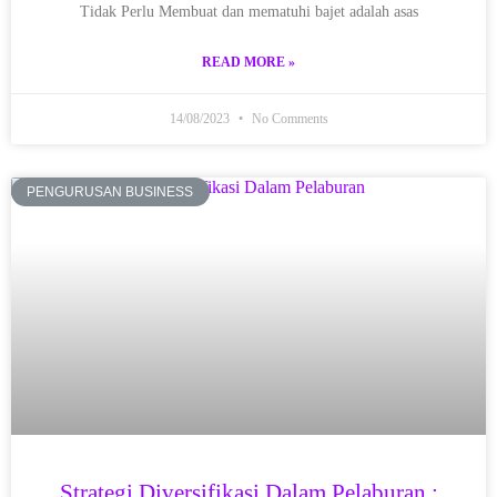
Tidak Perlu Membuat dan mematuhi bajet adalah asas
READ MORE »
14/08/2023
No Comments
PENGURUSAN BUSINESS
Strategi Diversifikasi Dalam Pelaburan :