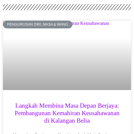
PENGURUSAN DIRI, MASA & WANG
Langkah Membina Masa Depan Berjaya:
Pembangunan Kemahiran Keusahawanan
di Kalangan Belia