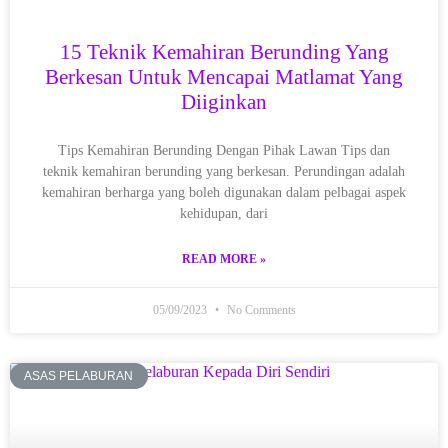
15 Teknik Kemahiran Berunding Yang
Berkesan Untuk Mencapai Matlamat Yang
Diiginkan
Tips Kemahiran Berunding Dengan Pihak Lawan Tips dan
teknik kemahiran berunding yang berkesan. Perundingan adalah
kemahiran berharga yang boleh digunakan dalam pelbagai aspek
kehidupan, dari
READ MORE »
05/09/2023
No Comments
ASAS PELABURAN