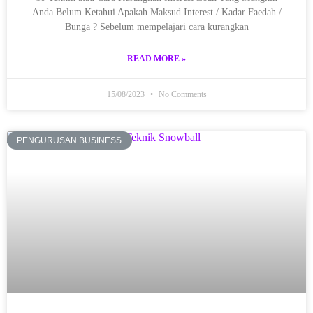
Anda Belum Ketahui Apakah Maksud Interest / Kadar Faedah /
Bunga ? Sebelum mempelajari cara kurangkan
READ MORE »
15/08/2023
No Comments
PENGURUSAN BUSINESS