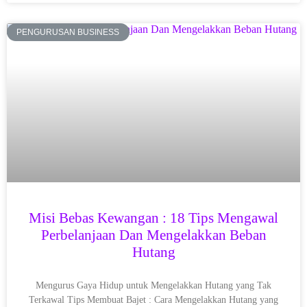
PENGURUSAN BUSINESS
Misi Bebas Kewangan : 18 Tips Mengawal
Perbelanjaan Dan Mengelakkan Beban
Hutang
Mengurus Gaya Hidup untuk Mengelakkan Hutang yang Tak
Terkawal Tips Membuat Bajet : Cara Mengelakkan Hutang yang