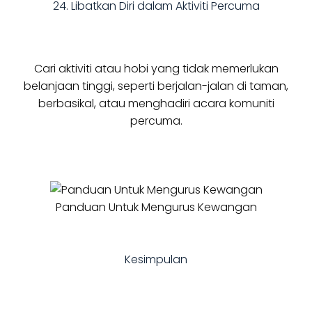
24. Libatkan Diri dalam Aktiviti Percuma
Cari aktiviti atau hobi yang tidak memerlukan
belanjaan tinggi, seperti berjalan-jalan di taman,
berbasikal, atau menghadiri acara komuniti
percuma.
Panduan Untuk Mengurus Kewangan
Kesimpulan