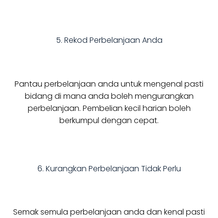
5. Rekod Perbelanjaan Anda
Pantau perbelanjaan anda untuk mengenal pasti
bidang di mana anda boleh mengurangkan
perbelanjaan. Pembelian kecil harian boleh
berkumpul dengan cepat.
6. Kurangkan Perbelanjaan Tidak Perlu
Semak semula perbelanjaan anda dan kenal pasti