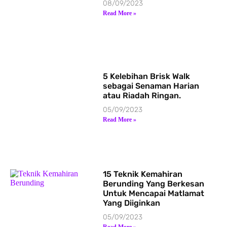
08/09/2023
Read More »
5 Kelebihan Brisk Walk
sebagai Senaman Harian
atau Riadah Ringan.
05/09/2023
Read More »
15 Teknik Kemahiran
Berunding Yang Berkesan
Untuk Mencapai Matlamat
Yang Diiginkan
05/09/2023
Read More »