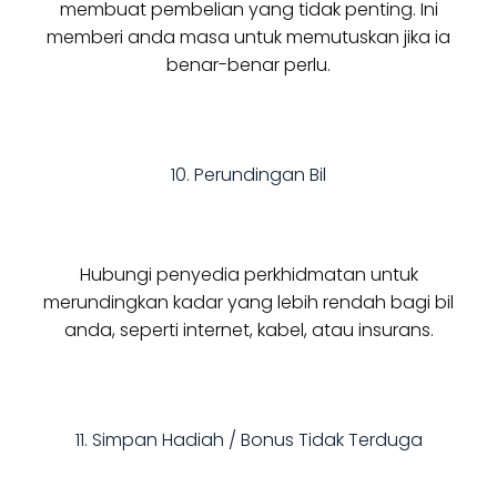
membuat pembelian yang tidak penting. Ini
memberi anda masa untuk memutuskan jika ia
benar-benar perlu.
10. Perundingan Bil
Hubungi penyedia perkhidmatan untuk
merundingkan kadar yang lebih rendah bagi bil
anda, seperti internet, kabel, atau insurans.
11. Simpan Hadiah / Bonus Tidak Terduga