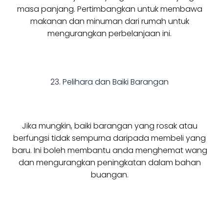
masa panjang. Pertimbangkan untuk membawa
makanan dan minuman dari rumah untuk
mengurangkan perbelanjaan ini.
23. Pelihara dan Baiki Barangan
Jika mungkin, baiki barangan yang rosak atau
berfungsi tidak sempurna daripada membeli yang
baru. Ini boleh membantu anda menghemat wang
dan mengurangkan peningkatan dalam bahan
buangan.