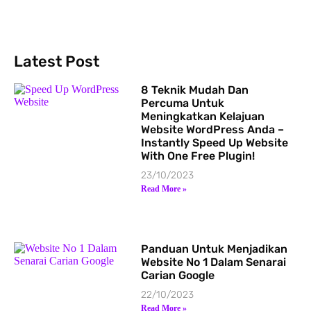
Latest Post
8 Teknik Mudah Dan
Percuma Untuk
Meningkatkan Kelajuan
Website WordPress Anda –
Instantly Speed Up Website
With One Free Plugin!
23/10/2023
Read More »
Panduan Untuk Menjadikan
Website No 1 Dalam Senarai
Carian Google
22/10/2023
Read More »