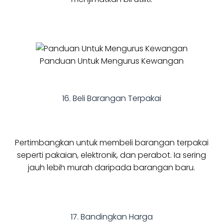
Panduan Untuk Mengurus Kewangan
16. Beli Barangan Terpakai
Pertimbangkan untuk membeli barangan terpakai
seperti pakaian, elektronik, dan perabot. Ia sering
jauh lebih murah daripada barangan baru.
17. Bandingkan Harga