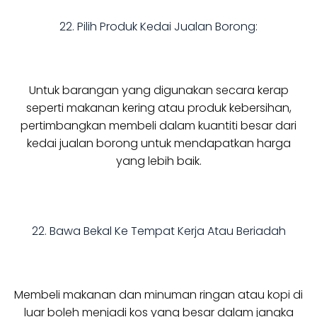
22. Pilih Produk Kedai Jualan Borong:
Untuk barangan yang digunakan secara kerap
seperti makanan kering atau produk kebersihan,
pertimbangkan membeli dalam kuantiti besar dari
kedai jualan borong untuk mendapatkan harga
yang lebih baik.
22. Bawa Bekal Ke Tempat Kerja Atau Beriadah
Membeli makanan dan minuman ringan atau kopi di
luar boleh menjadi kos yang besar dalam jangka