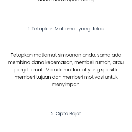
1. Tetapkan Matlamat yang Jelas
Tetapkan matlamat simpanan anda, sama ada
membina dana kecemasan, membeli rumah, atau
pergi bercuti. Memiliki matlamat yang spesifik
memberi tujuan dan memberi motivasi untuk
menyimpan.
2. Cipta Bajet