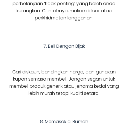
perbelanjaan ‘tidak penting’ yang boleh anda
kurangkan. Contohnya, makan di luar atau
perkhidmatan langganan.
7. Beli Dengan Bijak
Cari diskaun, bandingkan harga, dan gunakan
kupon semasa membeli. Jangan segan untuk
membeli produk generik atau jenama kedai yang
lebih murah tetapi kualiti setara.
8. Memasak di Rumah