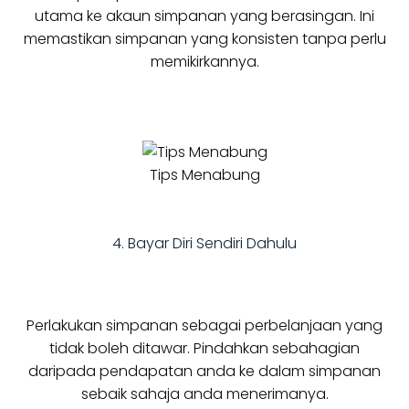
utama ke akaun simpanan yang berasingan. Ini
memastikan simpanan yang konsisten tanpa perlu
memikirkannya.
Tips Menabung
4. Bayar Diri Sendiri Dahulu
Perlakukan simpanan sebagai perbelanjaan yang
tidak boleh ditawar. Pindahkan sebahagian
daripada pendapatan anda ke dalam simpanan
sebaik sahaja anda menerimanya.