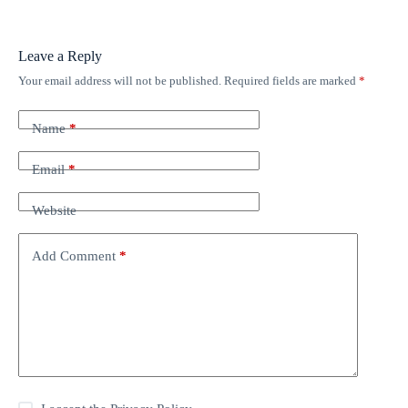
Leave a Reply
Your email address will not be published.
Required fields are marked
*
Name
*
Email
*
Website
Add Comment
*