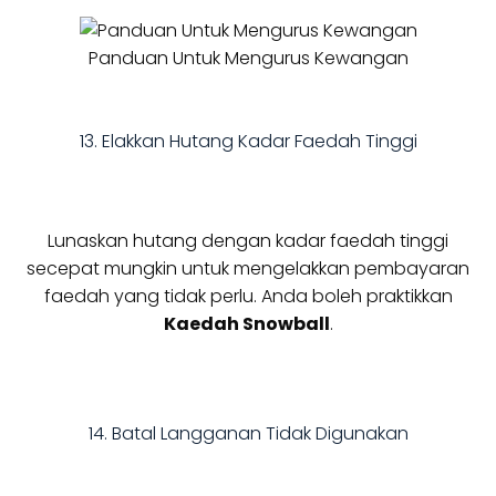
Panduan Untuk Mengurus Kewangan
13. Elakkan Hutang Kadar Faedah Tinggi
Lunaskan hutang dengan kadar faedah tinggi
secepat mungkin untuk mengelakkan pembayaran
faedah yang tidak perlu. Anda boleh praktikkan
Kaedah Snowball
.
14. Batal Langganan Tidak Digunakan