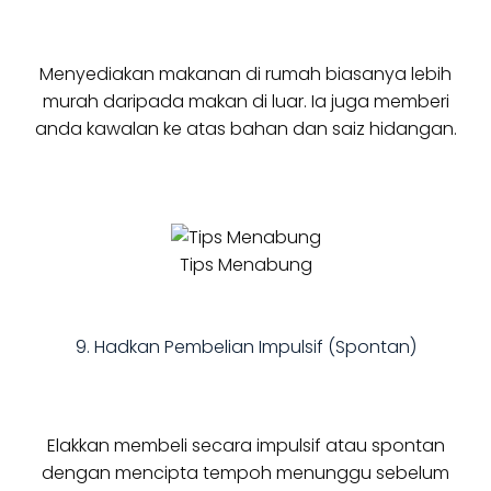
Menyediakan makanan di rumah biasanya lebih
murah daripada makan di luar. Ia juga memberi
anda kawalan ke atas bahan dan saiz hidangan.
Tips Menabung
9. Hadkan Pembelian Impulsif (Spontan)
Elakkan membeli secara impulsif atau spontan
dengan mencipta tempoh menunggu sebelum