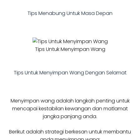
Tips Menabung Untuk Masa Depan
Tips Untuk Menyimpan Wang
Tips Untuk Menyimpan Wang Dengan Selamat
Menyimpan wang adalah langkah penting untuk
mencapai kestabilan kewangan dan matlamat
jangka panjang anda.
Berikut adalah strategi berkesan untuk membantu
anda menyimpan wang: