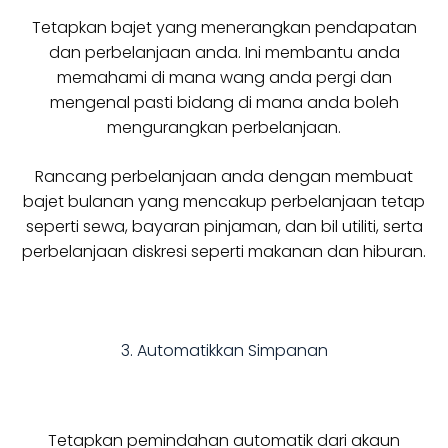
Tetapkan bajet yang menerangkan pendapatan
dan perbelanjaan anda. Ini membantu anda
memahami di mana wang anda pergi dan
mengenal pasti bidang di mana anda boleh
mengurangkan perbelanjaan.
Rancang perbelanjaan anda dengan membuat
bajet bulanan yang mencakup perbelanjaan tetap
seperti sewa, bayaran pinjaman, dan bil utiliti, serta
perbelanjaan diskresi seperti makanan dan hiburan.
3. Automatikkan Simpanan
Tetapkan pemindahan automatik dari akaun