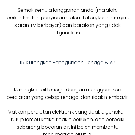
Semak semula langganan anda (majalah,
perkhidmatan penyiaran dalam talian, keahlian gim,
siaran TV berbayar) dan batalkan yang tidak
digunakan.
15. Kurangkan Penggunaan Tenaga & Air
Kurangkan bil tenaga dengan menggunakan
peralatan yang cekap tenaga, dan tidak membazir.
Matikan peralatan elektronik yang tidak digunakan,
tutup lampu ketika tidak diperlukan, dan perbaiki
sebarang bocoran air. Ini boleh membantu
menjimatkan bil utiliti.