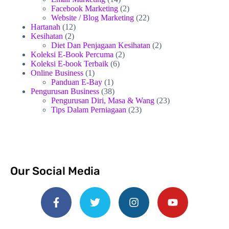
Facebook Marketing
(2)
Website / Blog Marketing
(22)
Hartanah
(12)
Kesihatan
(2)
Diet Dan Penjagaan Kesihatan
(2)
Koleksi E-Book Percuma
(2)
Koleksi E-book Terbaik
(6)
Online Business
(1)
Panduan E-Bay
(1)
Pengurusan Business
(38)
Pengurusan Diri, Masa & Wang
(23)
Tips Dalam Perniagaan
(23)
Our Social Media