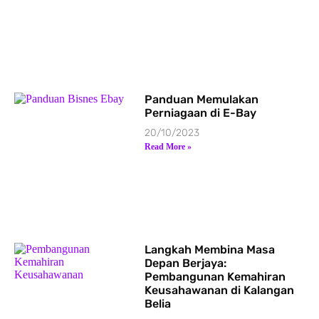
Panduan Memulakan
Perniagaan di E-Bay
20/10/2023
Read More »
Langkah Membina Masa
Depan Berjaya:
Pembangunan Kemahiran
Keusahawanan di Kalangan
Belia