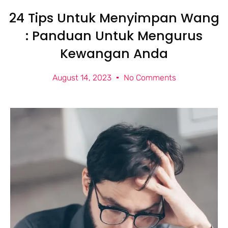
24 Tips Untuk Menyimpan Wang
: Panduan Untuk Mengurus
Kewangan Anda
August 14, 2023
No Comments