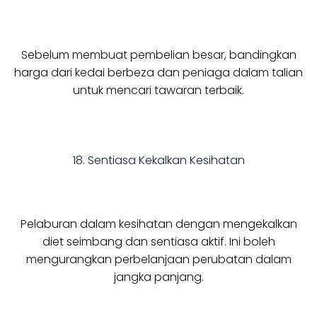
Sebelum membuat pembelian besar, bandingkan
harga dari kedai berbeza dan peniaga dalam talian
untuk mencari tawaran terbaik.
18. Sentiasa Kekalkan Kesihatan
Pelaburan dalam kesihatan dengan mengekalkan
diet seimbang dan sentiasa aktif. Ini boleh
mengurangkan perbelanjaan perubatan dalam
jangka panjang.