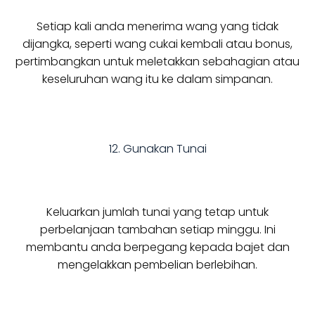
Setiap kali anda menerima wang yang tidak
dijangka, seperti wang cukai kembali atau bonus,
pertimbangkan untuk meletakkan sebahagian atau
keseluruhan wang itu ke dalam simpanan.
12. Gunakan Tunai
Keluarkan jumlah tunai yang tetap untuk
perbelanjaan tambahan setiap minggu. Ini
membantu anda berpegang kepada bajet dan
mengelakkan pembelian berlebihan.