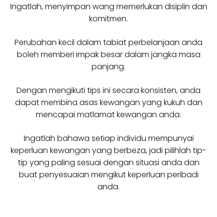
Ingatlah, menyimpan wang memerlukan disiplin dan
komitmen.
Perubahan kecil dalam tabiat perbelanjaan anda
boleh memberi impak besar dalam jangka masa
panjang.
Dengan mengikuti tips ini secara konsisten, anda
dapat membina asas kewangan yang kukuh dan
mencapai matlamat kewangan anda.
Ingatlah bahawa setiap individu mempunyai
keperluan kewangan yang berbeza, jadi pilihlah tip-
tip yang paling sesuai dengan situasi anda dan
buat penyesuaian mengikut keperluan peribadi
anda.