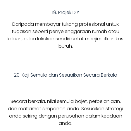
19. Projek DIY
Daripada membayar tukang profesional untuk
tugasan seperti penyelenggaraan rumah atau
kebun, cuba lakukan sendiri untuk menjimatkan kos
buruh.
20. Kaji Semula dan Sesuaikan Secara Berkala
Secara berkala, nilai semula bajet, perbelanjaan,
dan matlamat simpanan anda. Sesuaikan strategi
anda seiring dengan perubahan dalam keadaan
anda.