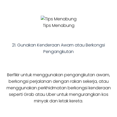
Tips Menabung
21. Gunakan Kenderaan Awam atau Berkongsi
Pengangkutan
Berfikir untuk menggunakan pengangkutan awam,
berkongsi perjalanan dengan rakan sekerja, atau
menggunakan perkhidmatan berkongsi kenderaan
seperti Grab atau Uber untuk mengurangkan kos
minyak dan letak kereta.