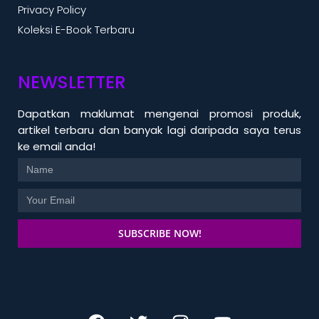
Privacy Policy
Koleksi E-Book Terbaru
NEWSLETTER
Dapatkan maklumat mengenai promosi produk,
artikel terbaru dan banyak lagi daripada saya terus
ke email anda!
SUBSCRIBE NOW!