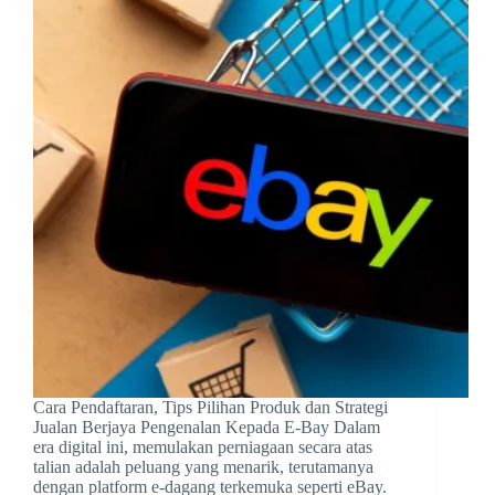
Cara Pendaftaran, Tips Pilihan Produk dan Strategi
Jualan Berjaya Pengenalan Kepada E-Bay Dalam
era digital ini, memulakan perniagaan secara atas
talian adalah peluang yang menarik, terutamanya
dengan platform e-dagang terkemuka seperti eBay.