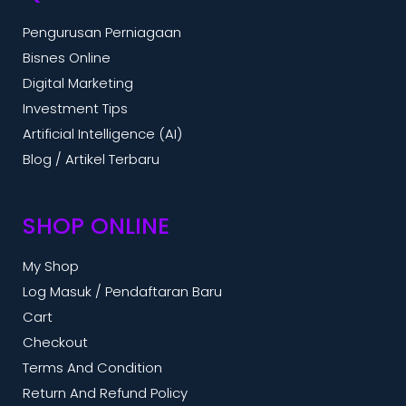
Pengurusan Perniagaan
Bisnes Online
Digital Marketing
Investment Tips
Artificial Intelligence (AI)
Blog / Artikel Terbaru
SHOP ONLINE
My Shop
Log Masuk / Pendaftaran Baru
Cart
Checkout
Terms And Condition
Return And Refund Policy