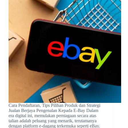
Cara Pendaftaran, Tips Pilihan Produk dan Strategi
Jualan Berjaya Pengenalan Kepada E-Bay Dalam
era digital ini, memulakan perniagaan secara atas
talian adalah peluang yang menarik, terutamanya
dengan platform e-dagang terkemuka seperti eBay.