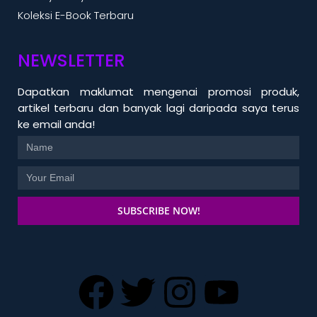
Koleksi E-Book Terbaru
NEWSLETTER
Dapatkan maklumat mengenai promosi produk,
artikel terbaru dan banyak lagi daripada saya terus
ke email anda!
SUBSCRIBE NOW!