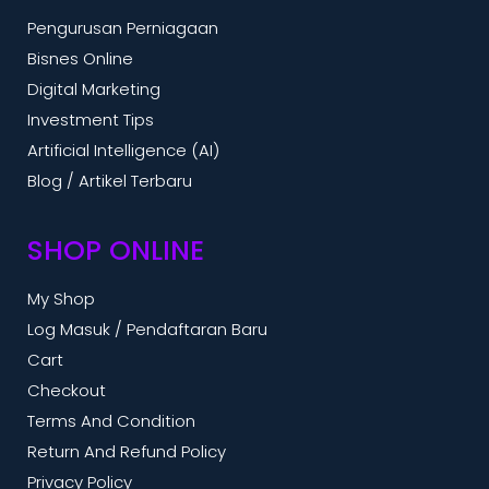
Pengurusan Perniagaan
Bisnes Online
Digital Marketing
Investment Tips
Artificial Intelligence (AI)
Blog / Artikel Terbaru
SHOP ONLINE
My Shop
Log Masuk / Pendaftaran Baru
Cart
Checkout
Terms And Condition
Return And Refund Policy
Privacy Policy