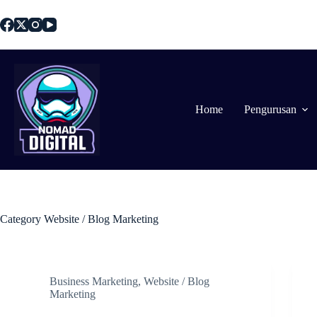
Home
Pengurusan
Category
Website / Blog Marketing
Business Marketing
,
Website / Blog
Marketing