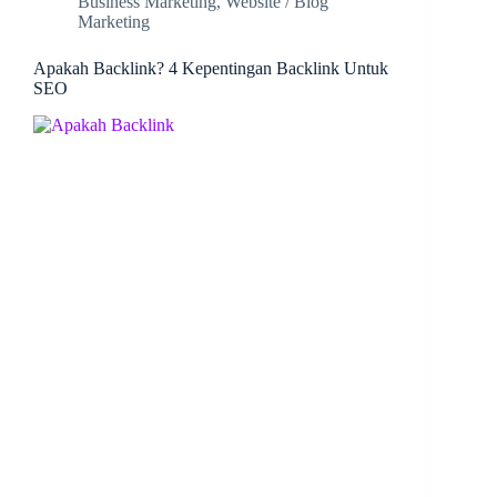
Business Marketing
,
Website / Blog
Marketing
Apakah Backlink? 4 Kepentingan Backlink Untuk
SEO