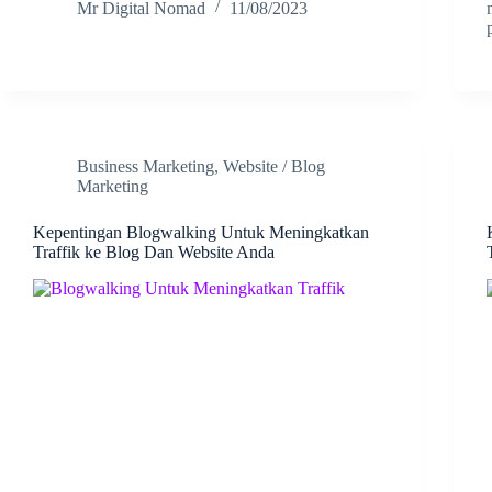
Mr Digital Nomad
11/08/2023
Business Marketing
,
Website / Blog
Marketing
Kepentingan Blogwalking Untuk Meningkatkan
Traffik ke Blog Dan Website Anda