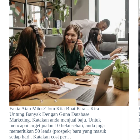
Fakta Atau Mitos? Jom Kita Buat Kira – Kira…
Untung Banyak Dengan Guna Database
Marketing. Katakan anda menjual baju. Untuk
mencapai target jualan 10 helai sehari, anda juga
memerlukan 50 leads (prospek) baru yang masuk
setiap hari.. Katakan cost per…