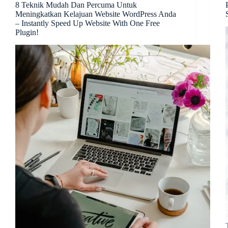
8 Teknik Mudah Dan Percuma Untuk
Meningkatkan Kelajuan Website WordPress Anda
– Instantly Speed Up Website With One Free
Plugin!