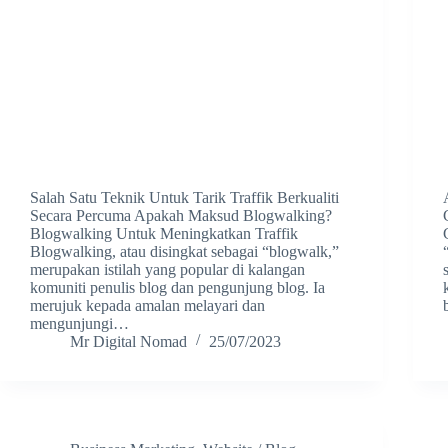
Salah Satu Teknik Untuk Tarik Traffik Berkualiti
Secara Percuma Apakah Maksud Blogwalking?
Blogwalking Untuk Meningkatkan Traffik
Blogwalking, atau disingkat sebagai “blogwalk,”
merupakan istilah yang popular di kalangan
komuniti penulis blog dan pengunjung blog. Ia
merujuk kepada amalan melayari dan
mengunjungi…
Mr Digital Nomad
25/07/2023