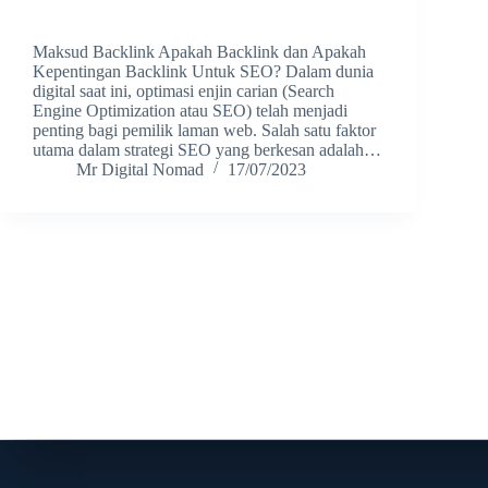
Maksud Backlink Apakah Backlink dan Apakah
Kepentingan Backlink Untuk SEO? Dalam dunia
digital saat ini, optimasi enjin carian (Search
Engine Optimization atau SEO) telah menjadi
penting bagi pemilik laman web. Salah satu faktor
utama dalam strategi SEO yang berkesan adalah…
Mr Digital Nomad
17/07/2023