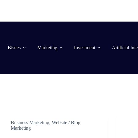
Bisnes
Marketing
Investment
Artificial Int
Business Marketing
,
Website / Blog
Marketing