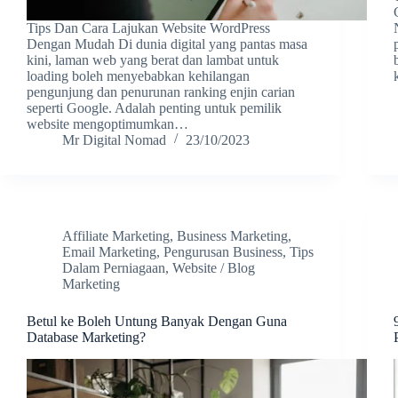
Tips Dan Cara Lajukan Website WordPress
Dengan Mudah Di dunia digital yang pantas masa
kini, laman web yang berat dan lambat untuk
loading boleh menyebabkan kehilangan
pengunjung dan penurunan ranking enjin carian
seperti Google. Adalah penting untuk pemilik
website mengoptimumkan…
Mr Digital Nomad
23/10/2023
Affiliate Marketing
,
Business Marketing
,
Email Marketing
,
Pengurusan Business
,
Tips
Dalam Perniagaan
,
Website / Blog
Marketing
Betul ke Boleh Untung Banyak Dengan Guna
Database Marketing?