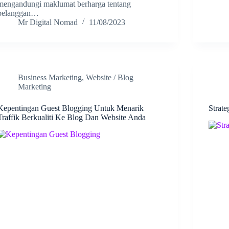
mengandungi maklumat berharga tentang
pelanggan…
Mr Digital Nomad
11/08/2023
Business Marketing
,
Website / Blog
Marketing
Kepentingan Guest Blogging Untuk Menarik
Strat
Traffik Berkualiti Ke Blog Dan Website Anda