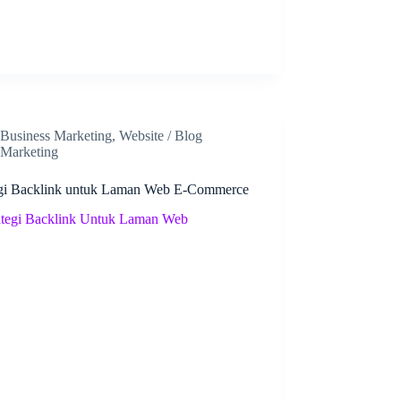
Business Marketing
,
Website / Blog
Marketing
egi Backlink untuk Laman Web E-Commerce