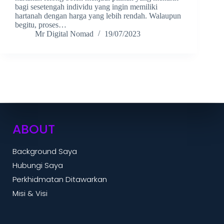
bagi sesetengah individu yang ingin memiliki
hartanah dengan harga yang lebih rendah. Walaupun
begitu, proses…
Mr Digital Nomad
19/07/2023
ABOUT
Background Saya
Hubungi Saya
Perkhidmatan Ditawarkan
Misi & Visi