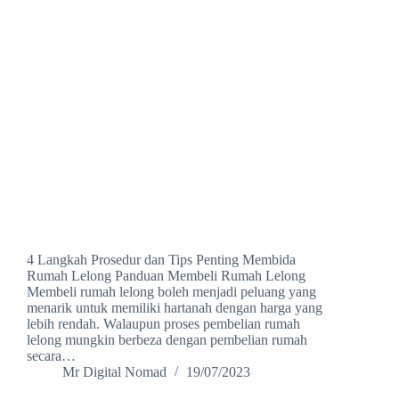
4 Langkah Prosedur dan Tips Penting Membida
Rumah Lelong Panduan Membeli Rumah Lelong
Membeli rumah lelong boleh menjadi peluang yang
menarik untuk memiliki hartanah dengan harga yang
lebih rendah. Walaupun proses pembelian rumah
lelong mungkin berbeza dengan pembelian rumah
secara…
Mr Digital Nomad
19/07/2023