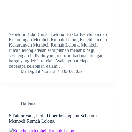
Sebelum Bida Rumah Lelong: Faktor Kelebihan dan
Kekurangan Membeli Rumah Lelong Kelebihan dan
Kekurangan Membeli Rumah Lelong. Membeli
rumah lelong adalah satu pilihan menarik bagi
sesetengah individu yang mencari hartanah dengan
harga yang lebih rendah. Walaupun terdapat
beberapa kelebihan dalam…
Mr Digital Nomad
19/07/2023
Hartanah
6 Faktor yang Perlu Dipertimbangkan Sebelum
Membeli Rumah Lelong