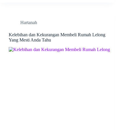
Hartanah
Kelebihan dan Kekurangan Membeli Rumah Lelong
Yang Mesti Anda Tahu