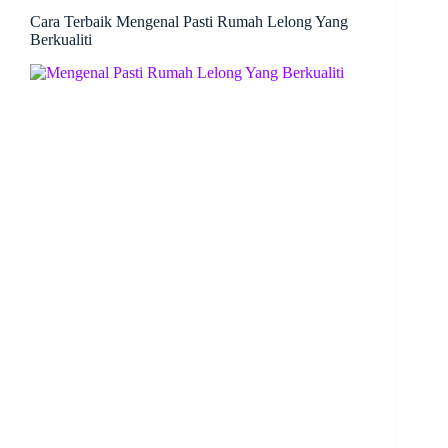
Cara Terbaik Mengenal Pasti Rumah Lelong Yang
Berkualiti