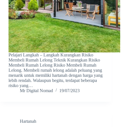
Pelajari Langkah – Langkah Kurangkan Risiko
Membeli Rumah Lelong Teknik Kurangkan Risiko
Membeli Rumah Lelong Risiko Membeli Rumah
Lelong. Membeli rumah lelong adalah peluang yang
menarik untuk memiliki hartanah dengan harga yang
lebih rendah. Walaupun begitu, terdapat beberapa
risiko yang…
Mr Digital Nomad
19/07/2023
Hartanah