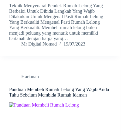
Teknik Menyenarai Pendek Rumah Lelong Yang
Berbaloi Untuk Dibida Langkah Yang Wajib
Dilakukan Untuk Mengenal Pasti Rumah Lelong
Yang Berkualiti Mengenal Pasti Rumah Lelong
Yang Berkualiti. Membeli rumah lelong boleh
menjadi peluang yang menarik untuk memiliki
hartanah dengan harga yang…
Mr Digital Nomad
19/07/2023
Hartanah
Panduan Membeli Rumah Lelong Yang Wajib Anda
Tahu Sebelum Membida Rumah Idaman