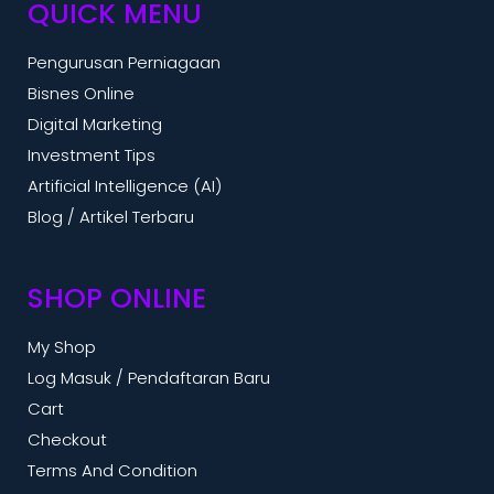
QUICK MENU
Pengurusan Perniagaan
Bisnes Online
Digital Marketing
Investment Tips
Artificial Intelligence (AI)
Blog / Artikel Terbaru
SHOP ONLINE
My Shop
Log Masuk / Pendaftaran Baru
Cart
Checkout
Terms And Condition