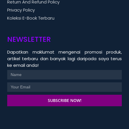
Return And Refund Policy
Privacy Policy
Koleksi E-Book Terbaru
NEWSLETTER
Dapatkan maklumat mengenai promosi produk,
artikel terbaru dan banyak lagi daripada saya terus
ke email anda!
SUBSCRIBE NOW!