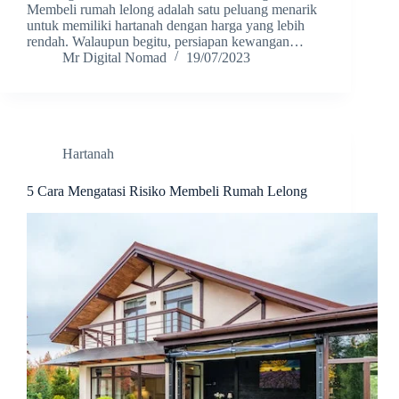
Membeli rumah lelong adalah satu peluang menarik
untuk memiliki hartanah dengan harga yang lebih
rendah. Walaupun begitu, persiapan kewangan…
Mr Digital Nomad
19/07/2023
Hartanah
5 Cara Mengatasi Risiko Membeli Rumah Lelong