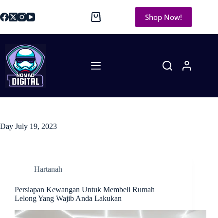
Shop Now!
Day
July 19, 2023
Hartanah
Persiapan Kewangan Untuk Membeli Rumah
Lelong Yang Wajib Anda Lakukan