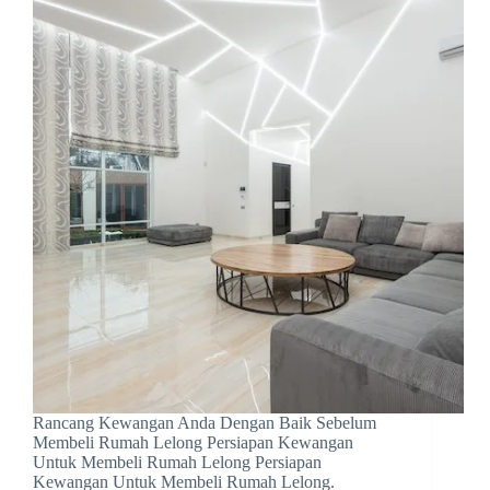
Rancang Kewangan Anda Dengan Baik Sebelum
Membeli Rumah Lelong Persiapan Kewangan
Untuk Membeli Rumah Lelong Persiapan
Kewangan Untuk Membeli Rumah Lelong.