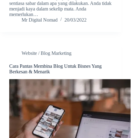
sentiasa sabar dalam apa yang dilakukan. Anda tidak
menjadi kaya dalam sekelip mata. Anda
memerlukan…
Mr Digital Nomad
20/03/2022
Website / Blog Marketing
Cara Pantas Membina Blog Untuk Bisnes Yang
Berkesan & Menarik