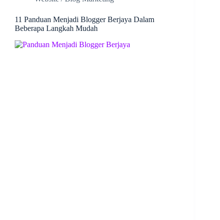
11 Panduan Menjadi Blogger Berjaya Dalam
Beberapa Langkah Mudah