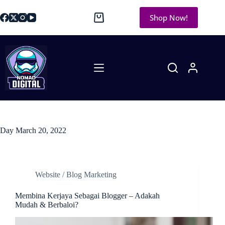
Shop Now!
Day
March 20, 2022
Website / Blog Marketing
Membina Kerjaya Sebagai Blogger – Adakah
Mudah & Berbaloi?