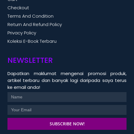
Checkout
Terms And Condition
Return And Refund Policy
Privacy Policy
Koleksi E-Book Terbaru
NEWSLETTER
Dapatkan maklumat mengenai promosi produk,
artikel terbaru dan banyak lagi daripada saya terus
ke email anda!
SUBSCRIBE NOW!