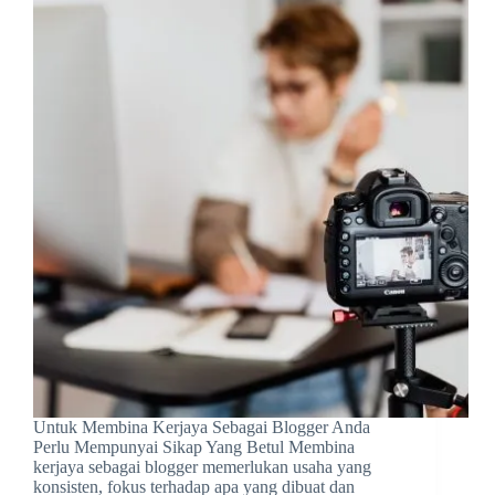
Untuk Membina Kerjaya Sebagai Blogger Anda
Perlu Mempunyai Sikap Yang Betul Membina
kerjaya sebagai blogger memerlukan usaha yang
konsisten, fokus terhadap apa yang dibuat dan