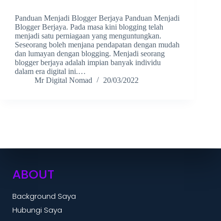
Panduan Menjadi Blogger Berjaya Panduan Menjadi
Blogger Berjaya. Pada masa kini blogging telah
menjadi satu perniagaan yang menguntungkan.
Seseorang boleh menjana pendapatan dengan mudah
dan lumayan dengan blogging. Menjadi seorang
blogger berjaya adalah impian banyak individu
dalam era digital ini.…
Mr Digital Nomad
20/03/2022
ABOUT
Background Saya
Hubungi Saya