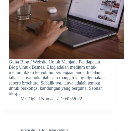
Guna Blog / Website Untuk Menjana Pendapatan
Blog Untuk Bisnes. Blog adalah medium untuk
menunjukkan kehadiran perniagaan anda di dalam
talian. Ianya bukanlah satu ruangan yang digunakan
seperti brochure. Sebaliknya, ianya adalah tempat
untuk berkongsi kandungan yang berguna. Sebuah
blog…
Mr Digital Nomad
20/03/2022
Website / Blog Marketing