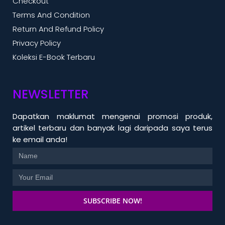
Checkout
Terms And Condition
Return And Refund Policy
Privacy Policy
Koleksi E-Book Terbaru
NEWSLETTER
Dapatkan maklumat mengenai promosi produk,
artikel terbaru dan banyak lagi daripada saya terus
ke email anda!
SUBSCRIBE NOW!