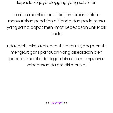
kepada kerjaya blogging yang sebenar.
Ia akan memberi anda kegembiraan dalam
menyatakan pendirian diri anda dan pada masa
yang sama dapat menikmati kebebasan untuk diri
anda.
Tidak perlu dikatakan, penulis-penulis yang menulis
mengikut garis panduan yang disediakan oleh
penerbit mereka tidak gembira dan mempunyai
kebebasan dalam diri mereka.
<<
Home
>>