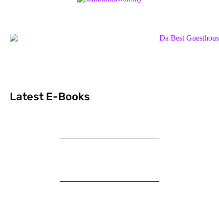
Latest E-Books