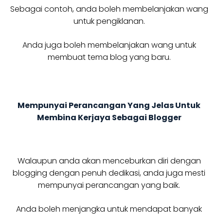
Sebagai contoh, anda boleh membelanjakan wang
untuk pengiklanan.
Anda juga boleh membelanjakan wang untuk
membuat tema blog yang baru.
Mempunyai Perancangan Yang Jelas Untuk
Membina Kerjaya Sebagai Blogger
Walaupun anda akan menceburkan diri dengan
blogging dengan penuh dedikasi, anda juga mesti
mempunyai perancangan yang baik.
Anda boleh menjangka untuk mendapat banyak