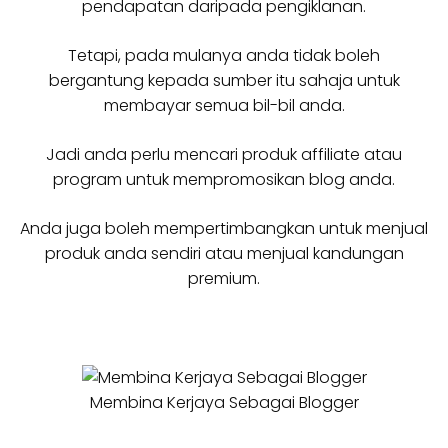
pendapatan daripada pengiklanan.
Tetapi, pada mulanya anda tidak boleh
bergantung kepada sumber itu sahaja untuk
membayar semua bil-bil anda.
Jadi anda perlu mencari produk affiliate atau
program untuk mempromosikan blog anda.
Anda juga boleh mempertimbangkan untuk menjual
produk anda sendiri atau menjual kandungan
premium.
Membina Kerjaya Sebagai Blogger