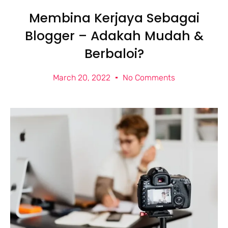
Membina Kerjaya Sebagai
Blogger – Adakah Mudah &
Berbaloi?
March 20, 2022
No Comments