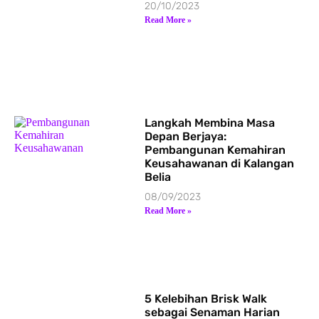
20/10/2023
Read More »
Langkah Membina Masa
Depan Berjaya:
Pembangunan Kemahiran
Keusahawanan di Kalangan
Belia
08/09/2023
Read More »
5 Kelebihan Brisk Walk
sebagai Senaman Harian