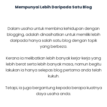
Mempunyai Lebih Daripada Satu Blog
Dalam usaha untuk membina kehidupan dengan
blogging, adalah dinasihatkan untuk memiliki lebih
daripada hanya salah satu blog dengan topik
yang berbeza.
Kerana ia melibatkan lebih banyak kerja-kerja yang
lebih berat serta lebih banyak masa, namun begitu
lakukan ia hanya selepas blog pertama anda telah
kukuh.
Tetapi, ia juga bergantung kepada berapa kuatnya
daya usaha anda.