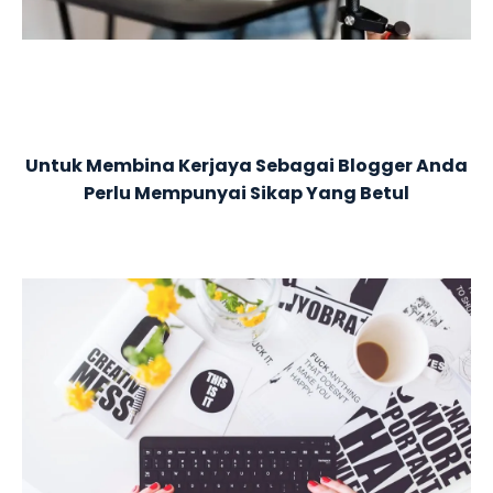
Untuk Membina Kerjaya Sebagai Blogger Anda
Perlu Mempunyai Sikap Yang Betul