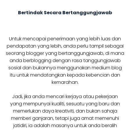
Bertindak Secara Bertanggungjawab
Untuk mencapai penerimaan yang lebih luas dan
pendapatan yang lebih, anda perlu tampil sebagai
seorang blogger yang bertanggungjawab, di mana
anda berblogging dengan rasa tanggungjawab
sosial dan bukannya menggunakan medium blog
itu untuk mendatangkan kepada kebencian dan
kemarahan.
Jadi, jika anda mencari kerjaya atau pekerjaan
yang mempunyai kualiti, sesuatu yang baru dan
memerlukan daya kreativiti, dan bukan sahaja
memberi ganjaran, tetapi juga amat memenuhi
jatidiri, ia adalah masanya untuk anda beralih