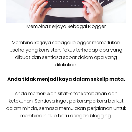
Membina Kerjaya Sebagai Blogger
Membina kerjaya sebagai blogger memerlukan
usaha yang konsisten, fokus terhadap apa yang
dibuat dan sentiasa sabar dalam apa yang
dilakukan.
Anda tidak menjadi kaya dalam sekelip mata.
Anda memerlukan sifat-sifat ketabahan dan
ketekunan. Sentiasa ingat perkara-perkara berikut
dalam minda, semasa memulakan perjalanan untuk
membina hidup baru dengan blogging.