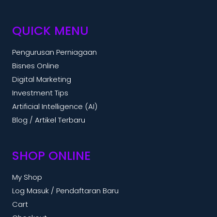
QUICK MENU
Pengurusan Perniagaan
Bisnes Online
Digital Marketing
Investment Tips
Artificial Intelligence (AI)
Blog / Artikel Terbaru
SHOP ONLINE
My Shop
Log Masuk / Pendaftaran Baru
Cart