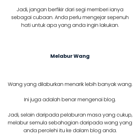
Jadi, jangan berfikir dari segi memberi ianya
sebagai cubaan. Anda perlu mengejar sepenuh
hati untuk apa yang anda ingin lakukan.
Melabur Wang
Wang yang dilaburkan menarik lebih banyak wang.
Ini juga adalah benar mengenai blog.
Jadi, selain daripada pelaburan masa yang cukup,
melabur semula sebahagian daripada wang yang
anda perolehi itu ke dalam blog anda.