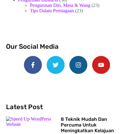
Pengurusan Diri, Masa & Wang
(23)
Tips Dalam Perniagaan
(23)
Our Social Media
Latest Post
8 Teknik Mudah Dan
Percuma Untuk
Meningkatkan Kelajuan