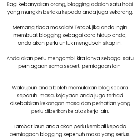
Bagi kebanyakan orang, blogging adalah satu hobi
yang mungkin berlaku kepada anda juga sekarang.
Memang tiada masalah! Tetapi, jika anda ingin
membuat blogging sebagai cara hidup anda,
anda akan perlu untuk mengubah sikap ini.
Anda akan perlu mengambil kira ianya sebagai satu
perniagaan sama seperti perniagaan lain.
Walaupun anda boleh memulakan blog secara
separuh-masa, kejayaan anda juga terhad
disebabkan kekangan masa dan perhatian yang
perlu diberikan ke atas kerja lain.
Lambat laun anda akan perlu kembali kepada
perniagaan blogging sepenuh masa yang serius.