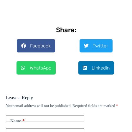
Share:
Facebook
Twitter
WhatsApp
LinkedIn
Leave a Reply
Your email address will not be published.
Required fields are marked
*
Name
*