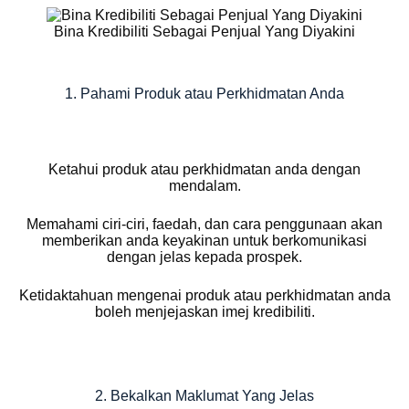
Bina Kredibiliti Sebagai Penjual Yang Diyakini
1. Pahami Produk atau Perkhidmatan Anda
Ketahui produk atau perkhidmatan anda dengan
mendalam.
Memahami ciri-ciri, faedah, dan cara penggunaan akan
memberikan anda keyakinan untuk berkomunikasi
dengan jelas kepada prospek.
Ketidaktahuan mengenai produk atau perkhidmatan anda
boleh menjejaskan imej kredibiliti.
2. Bekalkan Maklumat Yang Jelas