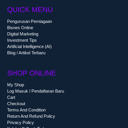
QUICK MENU
Pengurusan Perniagaan
Bisnes Online
Digital Marketing
Investment Tips
Artificial Intelligence (AI)
Blog / Artikel Terbaru
SHOP ONLINE
My Shop
Log Masuk / Pendaftaran Baru
Cart
Checkout
Terms And Condition
Return And Refund Policy
Privacy Policy