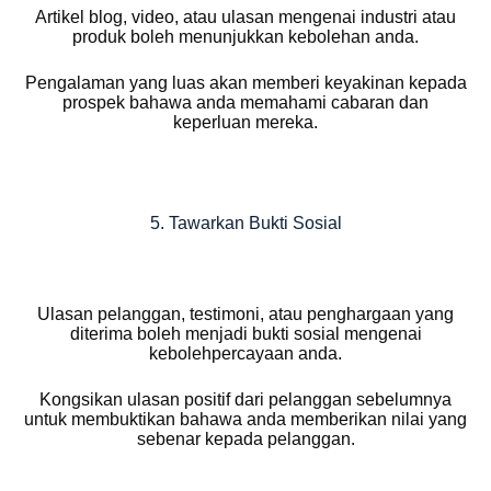
Artikel blog, video, atau ulasan mengenai industri atau
produk boleh menunjukkan kebolehan anda.
Pengalaman yang luas akan memberi keyakinan kepada
prospek bahawa anda memahami cabaran dan
keperluan mereka.
5. Tawarkan Bukti Sosial
Ulasan pelanggan, testimoni, atau penghargaan yang
diterima boleh menjadi bukti sosial mengenai
kebolehpercayaan anda.
Kongsikan ulasan positif dari pelanggan sebelumnya
untuk membuktikan bahawa anda memberikan nilai yang
sebenar kepada pelanggan.