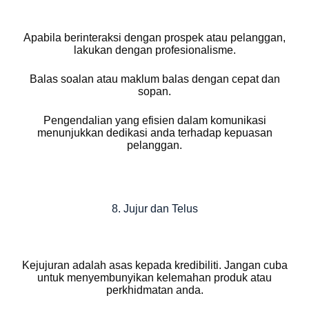
Apabila berinteraksi dengan prospek atau pelanggan,
lakukan dengan profesionalisme.
Balas soalan atau maklum balas dengan cepat dan
sopan.
Pengendalian yang efisien dalam komunikasi
menunjukkan dedikasi anda terhadap kepuasan
pelanggan.
8. Jujur dan Telus
Kejujuran adalah asas kepada kredibiliti. Jangan cuba
untuk menyembunyikan kelemahan produk atau
perkhidmatan anda.