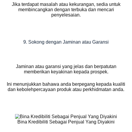
Jika terdapat masalah atau kekurangan, sedia untuk
membincangkan dengan terbuka dan mencari
penyelesaian.
9. Sokong dengan Jaminan atau Garansi
Jaminan atau garansi yang jelas dan berpatutan
memberikan keyakinan kepada prospek.
Ini menunjukkan bahawa anda berpegang kepada kualiti
dan kebolehpercayaan produk atau perkhidmatan anda.
Bina Kredibiliti Sebagai Penjual Yang Diyakini