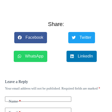
Share:
Facebook
Twitter
WhatsApp
LinkedIn
Leave a Reply
Your email address will not be published.
Required fields are marked
*
Name
*