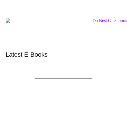
Latest E-Books