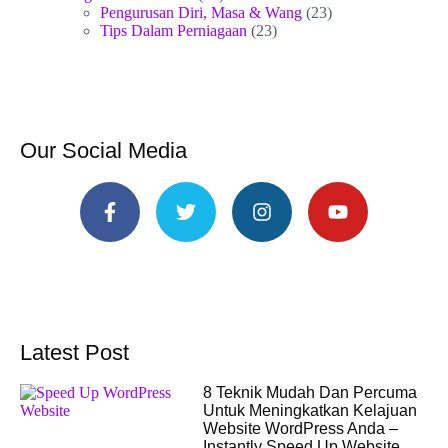
Pengurusan Diri, Masa & Wang
(23)
Tips Dalam Perniagaan
(23)
Our Social Media
Latest Post
8 Teknik Mudah Dan Percuma
Untuk Meningkatkan Kelajuan
Website WordPress Anda –
Instantly Speed Up Website