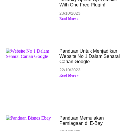
With One Free Plugin!
23/10/2023
Read More »
Panduan Untuk Menjadikan
Website No 1 Dalam Senarai
Carian Google
22/10/2023
Read More »
Panduan Memulakan
Perniagaan di E-Bay