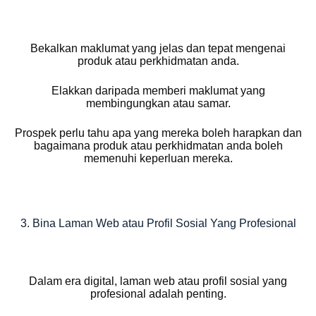
Bekalkan maklumat yang jelas dan tepat mengenai
produk atau perkhidmatan anda.
Elakkan daripada memberi maklumat yang
membingungkan atau samar.
Prospek perlu tahu apa yang mereka boleh harapkan dan
bagaimana produk atau perkhidmatan anda boleh
memenuhi keperluan mereka.
3. Bina Laman Web atau Profil Sosial Yang Profesional
Dalam era digital, laman web atau profil sosial yang
profesional adalah penting.