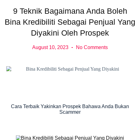
9 Teknik Bagaimana Anda Boleh
Bina Kredibiliti Sebagai Penjual Yang
Diyakini Oleh Prospek
August 10, 2023
No Comments
Cara Terbaik Yakinkan Prospek Bahawa Anda Bukan
Scammer