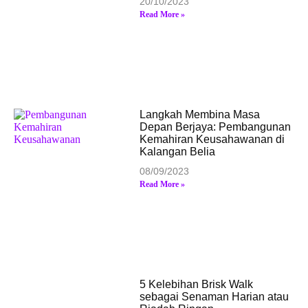
20/10/2023
Read More »
Langkah Membina Masa
Depan Berjaya: Pembangunan
Kemahiran Keusahawanan di
Kalangan Belia
08/09/2023
Read More »
5 Kelebihan Brisk Walk
sebagai Senaman Harian atau