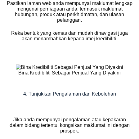
Pastikan laman web anda mempunyai maklumat lengkap
mengenai perniagaan anda, termasuk maklumat
hubungan, produk atau perkhidmatan, dan ulasan
pelanggan.
Reka bentuk yang kemas dan mudah dinavigasi juga
akan menambahkan kepada imej kredibiliti.
Bina Kredibiliti Sebagai Penjual Yang Diyakini
4. Tunjukkan Pengalaman dan Kebolehan
Jika anda mempunyai pengalaman atau kepakaran
dalam bidang tertentu, kongsikan maklumat ini dengan
prospek.