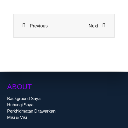
Previous
Next
ABOUT
Background Saya
Hubungi Saya
Perkhidmatan Ditawarkan
Misi & Visi