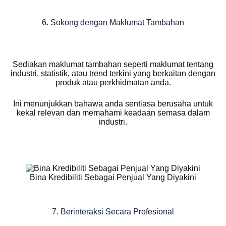
6. Sokong dengan Maklumat Tambahan
Sediakan maklumat tambahan seperti maklumat tentang
industri, statistik, atau trend terkini yang berkaitan dengan
produk atau perkhidmatan anda.
Ini menunjukkan bahawa anda sentiasa berusaha untuk
kekal relevan dan memahami keadaan semasa dalam
industri.
Bina Kredibiliti Sebagai Penjual Yang Diyakini
7. Berinteraksi Secara Profesional