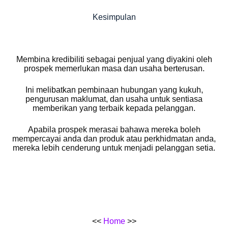
Kesimpulan
Membina kredibiliti sebagai penjual yang diyakini oleh
prospek memerlukan masa dan usaha berterusan.
Ini melibatkan pembinaan hubungan yang kukuh,
pengurusan maklumat, dan usaha untuk sentiasa
memberikan yang terbaik kepada pelanggan.
Apabila prospek merasai bahawa mereka boleh
mempercayai anda dan produk atau perkhidmatan anda,
mereka lebih cenderung untuk menjadi pelanggan setia.
<<
Home
>>