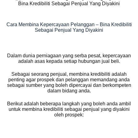
Bina Kredibiliti Sebagai Penjual Yang Diyakini
Cara Membina Kepercayaan Pelanggan – Bina Kredibiliti
Sebagai Penjual Yang Diyakini
Dalam dunia perniagaan yang serba pesat, kepercayaan
adalah asas kepada setiap hubungan jual beli.
Sebagai seorang penjual, membina kredibiliti adalah
penting agar prospek dan pelanggan memandang anda
sebagai sumber yang boleh dipercayai dan berkompeten
dalam bidang anda.
Berikut adalah beberapa langkah yang boleh anda ambil
untuk membina kredibiliti sebagai penjual yang diyakini
oleh prospek: