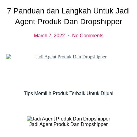
7 Panduan dan Langkah Untuk Jadi
Agent Produk Dan Dropshipper
March 7, 2022
No Comments
Tips Memilih Produk Terbaik Untuk Dijual
Jadi Agent Produk Dan Dropshipper