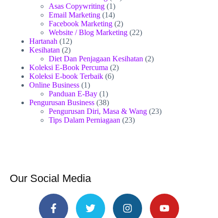
Asas Copywriting
(1)
Email Marketing
(14)
Facebook Marketing
(2)
Website / Blog Marketing
(22)
Hartanah
(12)
Kesihatan
(2)
Diet Dan Penjagaan Kesihatan
(2)
Koleksi E-Book Percuma
(2)
Koleksi E-book Terbaik
(6)
Online Business
(1)
Panduan E-Bay
(1)
Pengurusan Business
(38)
Pengurusan Diri, Masa & Wang
(23)
Tips Dalam Perniagaan
(23)
Our Social Media