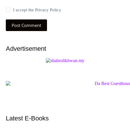
I accept the
Privacy Policy
Post Comment
Advertisement
Latest E-Books