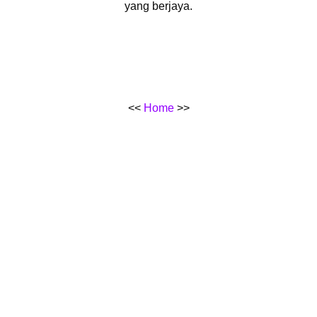
yang berjaya.
<<
Home
>>