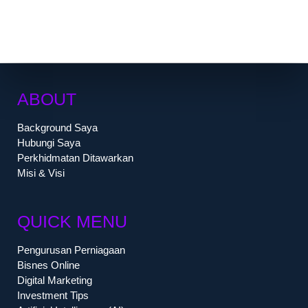
ABOUT
Background Saya
Hubungi Saya
Perkhidmatan Ditawarkan
Misi & Visi
QUICK MENU
Pengurusan Perniagaan
Bisnes Online
Digital Marketing
Investment Tips