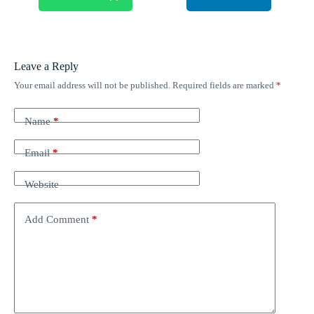
Leave a Reply
Your email address will not be published.
Required fields are marked
*
Name
*
Email
*
Website
Add Comment
*