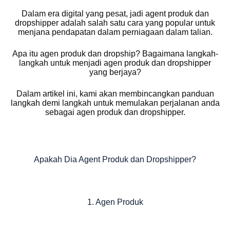
Dalam era digital yang pesat, jadi agent produk dan
dropshipper adalah salah satu cara yang popular untuk
menjana pendapatan dalam perniagaan dalam talian.
Apa itu agen produk dan dropship? Bagaimana langkah-
langkah untuk menjadi agen produk dan dropshipper
yang berjaya?
Dalam artikel ini, kami akan membincangkan panduan
langkah demi langkah untuk memulakan perjalanan anda
sebagai agen produk dan dropshipper.
Apakah Dia Agent Produk dan Dropshipper?
1. Agen Produk