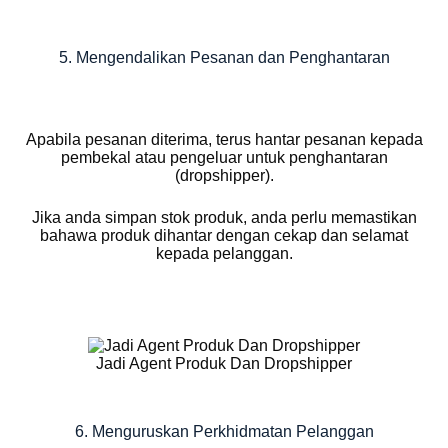
5. Mengendalikan Pesanan dan Penghantaran
Apabila pesanan diterima, terus hantar pesanan kepada
pembekal atau pengeluar untuk penghantaran
(dropshipper).
Jika anda simpan stok produk, anda perlu memastikan
bahawa produk dihantar dengan cekap dan selamat
kepada pelanggan.
Jadi Agent Produk Dan Dropshipper
6. Menguruskan Perkhidmatan Pelanggan