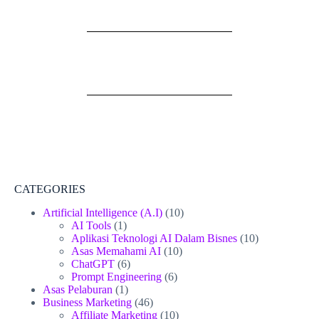
CATEGORIES
Artificial Intelligence (A.I)
(10)
AI Tools
(1)
Aplikasi Teknologi AI Dalam Bisnes
(10)
Asas Memahami AI
(10)
ChatGPT
(6)
Prompt Engineering
(6)
Asas Pelaburan
(1)
Business Marketing
(46)
Affiliate Marketing
(10)