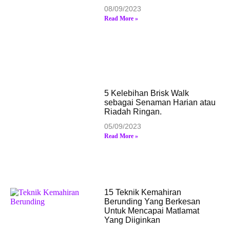
08/09/2023
Read More »
5 Kelebihan Brisk Walk
sebagai Senaman Harian atau
Riadah Ringan.
05/09/2023
Read More »
15 Teknik Kemahiran
Berunding Yang Berkesan
Untuk Mencapai Matlamat
Yang Diiginkan