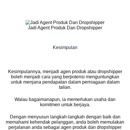
Jadi Agent Produk Dan Dropshipper
Kesimpulan
Kesimpulannya, menjadi agen produk atau dropshipper
boleh menjadi cara yang berpotensi menguntungkan
untuk menjana pendapatan dalam perniagaan dalam
talian.
Walau bagaimanapun, ia memerlukan usaha dan
komitmen untuk berjaya.
Dengan menyusun langkah-langkah dengan baik dan
memahami kehendak pelanggan, anda boleh memulakan
perjalanan anda sebagai agen produk dan dropshipper