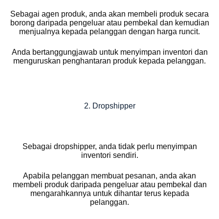
Sebagai agen produk, anda akan membeli produk secara
borong daripada pengeluar atau pembekal dan kemudian
menjualnya kepada pelanggan dengan harga runcit.
Anda bertanggungjawab untuk menyimpan inventori dan
menguruskan penghantaran produk kepada pelanggan.
2. Dropshipper
Sebagai dropshipper, anda tidak perlu menyimpan
inventori sendiri.
Apabila pelanggan membuat pesanan, anda akan
membeli produk daripada pengeluar atau pembekal dan
mengarahkannya untuk dihantar terus kepada
pelanggan.