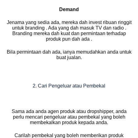
Demand
Jenama yang sedia ada, mereka dah invest ribuan ringgit
untuk branding . Ada yang dah masuk TV dan radio .
Branding mereka dah kuat dan permintaan terhadap
produk pun dah ada .
Bila permintaan dah ada, ianya memudahkan anda untuk
buat jualan.
2. Cari Pengeluar atau Pembekal
Sama ada anda agen produk atau dropshipper, anda
perlu mencari pengeluar atau pembekal yang boleh
membekalkan produk kepada anda.
Carilah pembekal yang boleh memberikan produk