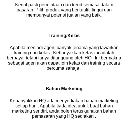
Kenal pasti permintaan dan trend semasa dalam
pasaran. Pilih produk yang berkualiti tinggi dan
mempunyai potensi jualan yang baik.
Training/Kelas
Apabila menjadi agen, banyak jenama yang tawarkan
training dan kelas . Kebanyakkan kelas ini adalah
berbayar tetapi ianya ditanggung oleh HQ . Ini bermakna
sebagai agen akan dapat join kelas dan training secara
percuma sahaja .
Bahan Marketing
Kebanyakkan HQ ada menyediakan bahan marketing
setiap hari . Apabila tiada idea untuk buat bahan
marketing sendiri, anda boleh terus gunakan bahan
pemasaran yang HQ sediakan .