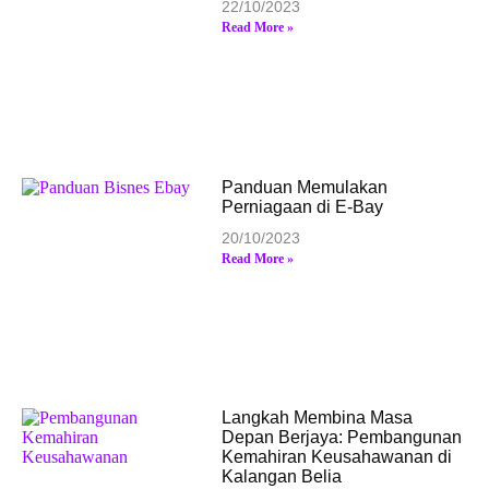
22/10/2023
Read More »
Panduan Memulakan
Perniagaan di E-Bay
20/10/2023
Read More »
Langkah Membina Masa
Depan Berjaya: Pembangunan
Kemahiran Keusahawanan di
Kalangan Belia