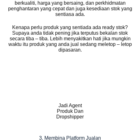
berkualiti, harga yang bersaing, dan perkhidmatan
penghantaran yang cepat dan juga kesediaan stok yang
sentiasa ada.
Kenapa perlu produk yang sentiada ada ready stok?
Supaya anda tidak pening jika terputus bekalan stok
secara tiba – tiba. Lebih menyakitkan hati jika mungkin
waktu itu produk yang anda jual sedang meletop – letop
dipasaran.
Jadi Agent
Produk Dan
Dropshipper
3. Membina Platform Jualan