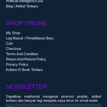
Artificial Intelligence (AI)
Blog / Artikel Terbaru
SHOP ONLINE
My Shop
Log Masuk / Pendaftaran Baru
Cart
Checkout
Terms And Condition
Return And Refund Policy
Privacy Policy
Koleksi E-Book Terbaru
NEWSLETTER
Dapatkan maklumat mengenai promosi produk, artikel
terbaru dan banyak lagi daripada saya terus ke email anda!