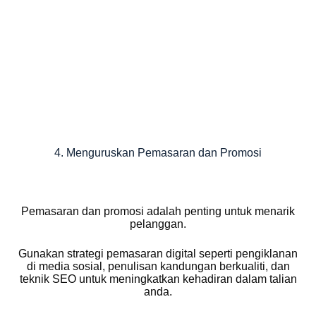
4. Menguruskan Pemasaran dan Promosi
Pemasaran dan promosi adalah penting untuk menarik
pelanggan.
Gunakan strategi pemasaran digital seperti pengiklanan
di media sosial, penulisan kandungan berkualiti, dan
teknik SEO untuk meningkatkan kehadiran dalam talian
anda.