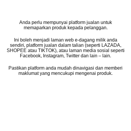
Anda perlu mempunyai platform jualan untuk
memaparkan produk kepada pelanggan.
Ini boleh menjadi laman web e-dagang milik anda
sendiri, platform jualan dalam talian (seperti LAZADA,
SHOPEE atau TIKTOK), atau laman media sosial seperti
Facebook, Instagram, Twitter dan lain – lain.
Pastikan platform anda mudah dinavigasi dan memberi
maklumat yang mencukupi mengenai produk.