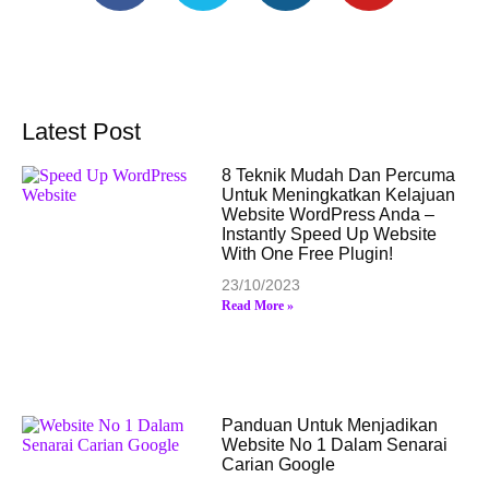
Latest Post
8 Teknik Mudah Dan Percuma
Untuk Meningkatkan Kelajuan
Website WordPress Anda –
Instantly Speed Up Website
With One Free Plugin!
23/10/2023
Read More »
Panduan Untuk Menjadikan
Website No 1 Dalam Senarai
Carian Google