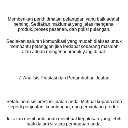
Memberikan perkhidmatan pelanggan yang baik adalah
penting. Sediakan maklumat yang jelas mengenai
produk, proses pesanan, dan polisi pulangan.
Sediakan saluran komunikasi yang mudah diakses untuk
membantu pelanggan jika terdapat sebarang masalah
atau aduan mengenai produk yang dijual.
7. Analisis Prestasi dan Pertumbuhan Jualan
Selalu analisis prestasi jualan anda. Melihat kepada data
seperti penjualan, keuntungan, dan permintaan produk.
Ini akan membantu anda membuat keputusan yang lebih
baik dalam strategi perniagaan anda.