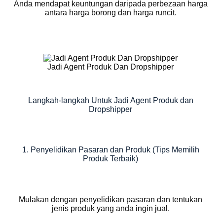
Anda mendapat keuntungan daripada perbezaan harga
antara harga borong dan harga runcit.
Jadi Agent Produk Dan Dropshipper
Langkah-langkah Untuk Jadi Agent Produk dan
Dropshipper
1. Penyelidikan Pasaran dan Produk (Tips Memilih
Produk Terbaik)
Mulakan dengan penyelidikan pasaran dan tentukan
jenis produk yang anda ingin jual.