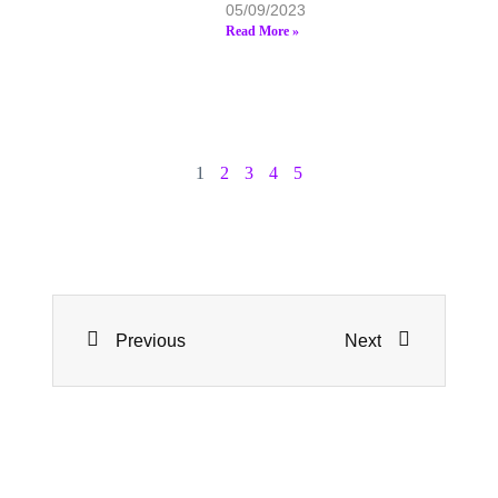
05/09/2023
Read More »
1
2
3
4
5
Previous
Next