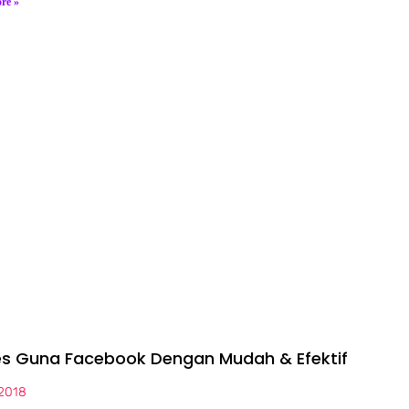
re »
es Guna Facebook Dengan Mudah & Efektif
2018