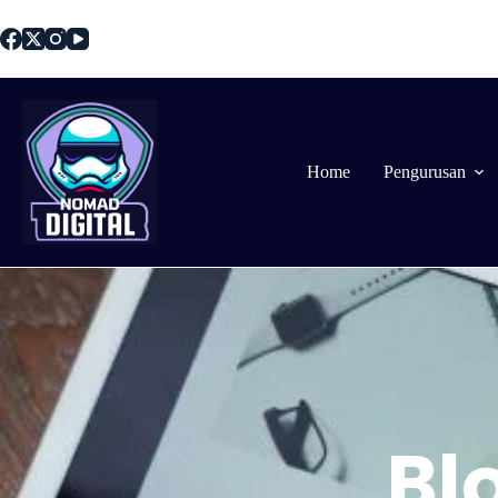
Home
Pengurusan
Bl