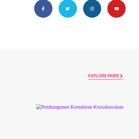
EXPLORE MORE