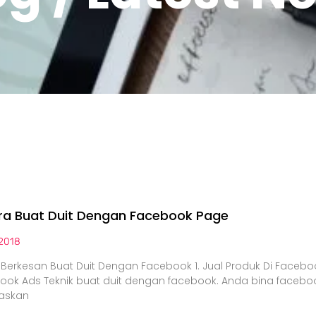
ra Buat Duit Dengan Facebook Page
2018
k Berkesan Buat Duit Dengan Facebook 1. Jual Produk Di Faceb
ook Ads Teknik buat duit dengan facebook. Anda bina faceb
askan