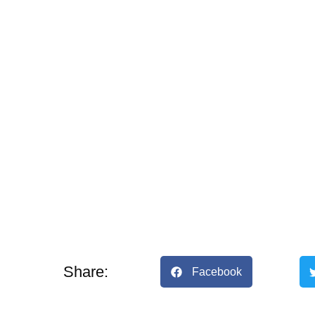
Share:
Facebook