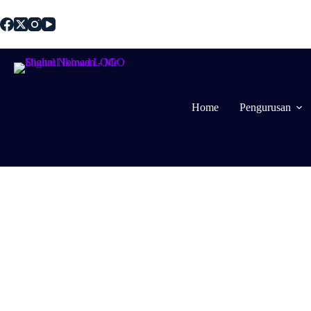
Home
Pengurusan
Bl