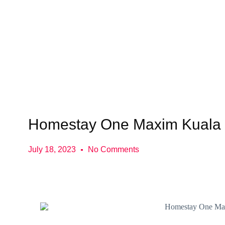
Homestay One Maxim Kuala L
July 18, 2023
No Comments