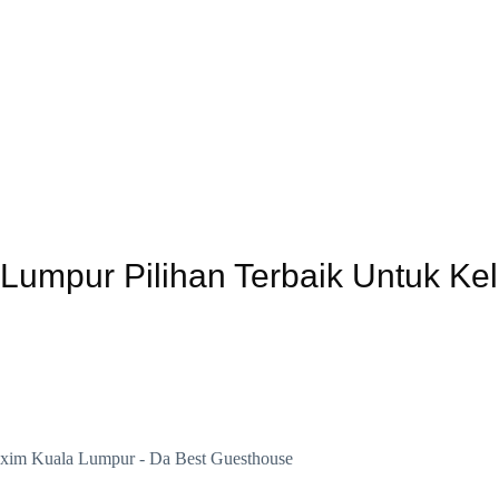
umpur Pilihan Terbaik Untuk Ke