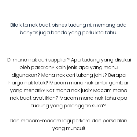
Bila kita nak buat bisnes tudung ni, memang ada
banyak juga benda yang perlu kita tahu.
Di mana nak cari supplier? Apa tudung yang disukai
oleh pasaran? Kain jenis apa yang mahu
digunakan? Mana nak cari tukang jahit? Berapa
harga nak letak? Macam mana nak ambil gambar
yang menarik? Kat mana nak jual? Macam mana
nak buat ayat iklan? Macam mana nak tahu apa
tudung yang pelanggan suka?
Dan macam-macam lagi perkara dan persoalan
yang muncul!