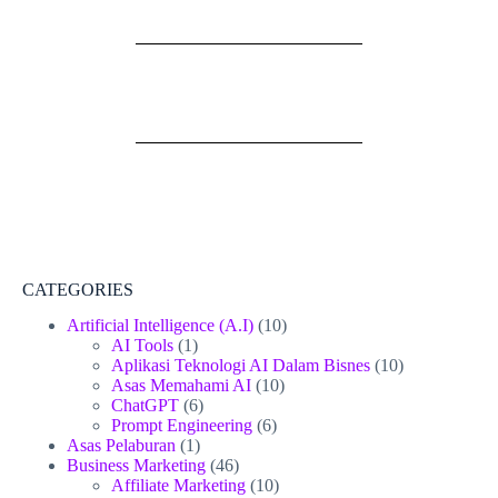
CATEGORIES
Artificial Intelligence (A.I)
(10)
AI Tools
(1)
Aplikasi Teknologi AI Dalam Bisnes
(10)
Asas Memahami AI
(10)
ChatGPT
(6)
Prompt Engineering
(6)
Asas Pelaburan
(1)
Business Marketing
(46)
Affiliate Marketing
(10)