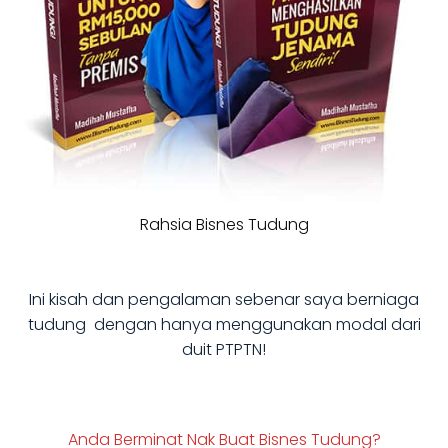
Rahsia Bisnes Tudung
Ini kisah dan pengalaman sebenar saya berniaga
tudung dengan hanya menggunakan modal dari
duit PTPTN!
Anda Berminat Nak Buat Bisnes Tudung?