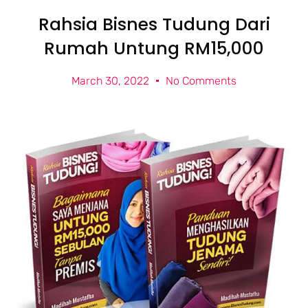
Rahsia Bisnes Tudung Dari
Rumah Untung RM15,000
March 30, 2022
No Comments