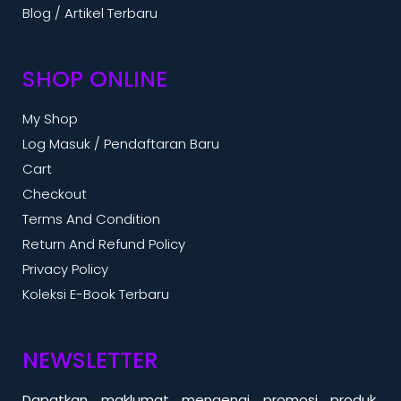
Blog / Artikel Terbaru
SHOP ONLINE
My Shop
Log Masuk / Pendaftaran Baru
Cart
Checkout
Terms And Condition
Return And Refund Policy
Privacy Policy
Koleksi E-Book Terbaru
NEWSLETTER
Dapatkan maklumat mengenai promosi produk,