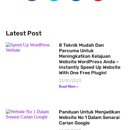
Latest Post
8 Teknik Mudah Dan
Percuma Untuk
Meningkatkan Kelajuan
Website WordPress Anda –
Instantly Speed Up Website
With One Free Plugin!
23/10/2023
Read More »
Panduan Untuk Menjadikan
Website No 1 Dalam Senarai
Carian Google