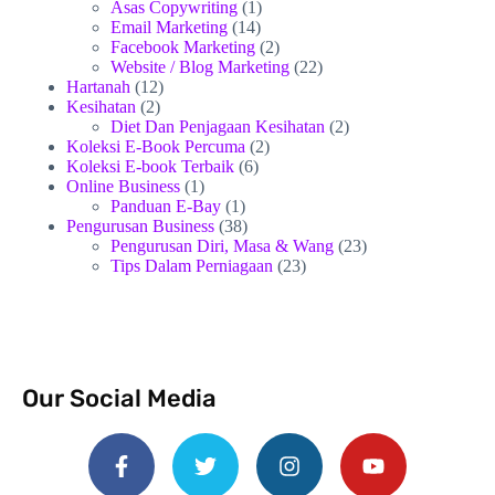
Asas Copywriting
(1)
Email Marketing
(14)
Facebook Marketing
(2)
Website / Blog Marketing
(22)
Hartanah
(12)
Kesihatan
(2)
Diet Dan Penjagaan Kesihatan
(2)
Koleksi E-Book Percuma
(2)
Koleksi E-book Terbaik
(6)
Online Business
(1)
Panduan E-Bay
(1)
Pengurusan Business
(38)
Pengurusan Diri, Masa & Wang
(23)
Tips Dalam Perniagaan
(23)
Our Social Media