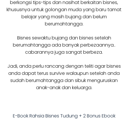
berkongsi tips-tips dan nasihat berkaitan bisnes,
khususnya untuk golongan muda yang baru tamat
belajar yang masih bujang dan belum
berumahtangga.
Bisnes sewaktu bujang dan bisnes setelah
berumahtangga ada banyak perbezaannya..
cabarannya juga sangat berbeza.
Jadi, anda perlu rancang dengan teliti agar bisnes
anda dapat terus survive walaupun setelah anda
sudah berumahtangga dan sibuk menguruskan
anak-anak dan keluarga.
E-Book Rahsia Bisnes Tudung + 2 Bonus Ebook