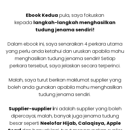
Ebook Kedua
pula, saya fokuskan
kepada
langkah-langkah menghasilkan
tudung jenama sendiri!
Dalam ebook ini, saya senaraikan 4 perkara utama
yang perlu anda ketahui dan uruskan apabila mahu
menghasilkan tudung jenama sendiri! Setiap
perkara tersebut, saya jelaskan secara terperinci.
Malah, saya turut berikan maklumat supplier yang
boleh anda gunakan apabila mahu menghasilkan
tudung jenama sendiri.
Supplier-supplier i
ni adalah supplier yang boleh
dipercayai, malah, banyak juga jenama tudung
besar seperti
Neelofar Hijab, Calaqisya, Apple