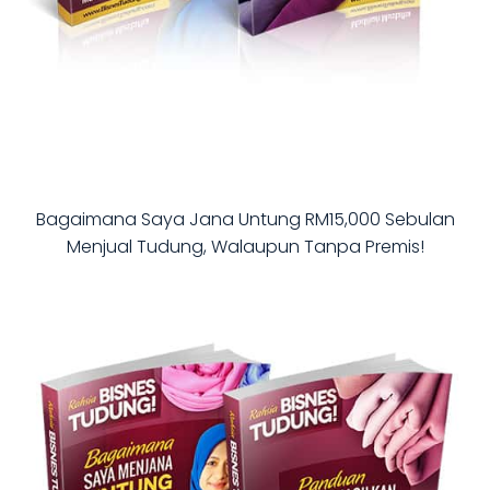
Bagaimana Saya Jana Untung RM15,000 Sebulan
Menjual Tudung, Walaupun Tanpa Premis!