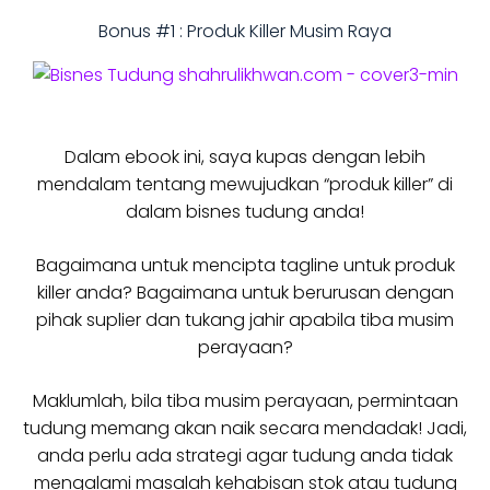
Bonus #1 : Produk Killer Musim Raya
Dalam ebook ini, saya kupas dengan lebih
mendalam tentang mewujudkan “produk killer” di
dalam bisnes tudung anda!
Bagaimana untuk mencipta tagline untuk produk
killer anda? Bagaimana untuk berurusan dengan
pihak suplier dan tukang jahir apabila tiba musim
perayaan?
Maklumlah, bila tiba musim perayaan, permintaan
tudung memang akan naik secara mendadak! Jadi,
anda perlu ada strategi agar tudung anda tidak
mengalami masalah kehabisan stok atau tudung