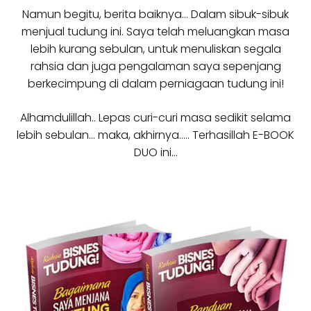
Namun begitu, berita baiknya… Dalam sibuk-sibuk
menjual tudung ini. Saya telah meluangkan masa
lebih kurang sebulan, untuk menuliskan segala
rahsia dan juga pengalaman saya sepenjang
berkecimpung di dalam perniagaan tudung ini!
Alhamdulillah.. Lepas curi-curi masa sedikit selama
lebih sebulan… maka, akhirnya….. Terhasillah E-BOOK
DUO ini…