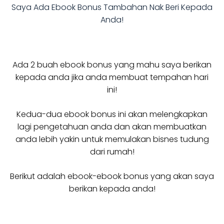
Saya Ada Ebook Bonus Tambahan Nak Beri Kepada
Anda!
Ada 2 buah ebook bonus yang mahu saya berikan
kepada anda jika anda membuat tempahan hari
ini!
Kedua-dua ebook bonus ini akan melengkapkan
lagi pengetahuan anda dan akan membuatkan
anda lebih yakin untuk memulakan bisnes tudung
dari rumah!
Berikut adalah ebook-ebook bonus yang akan saya
berikan kepada anda!