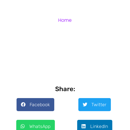
Home
Share:
Facebook
Twitter
WhatsApp
LinkedIn