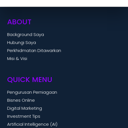
ABOUT
Background Saya
Hubungi Saya
Perkhidmatan Ditawarkan
Misi & Visi
QUICK MENU
Pengurusan Perniagaan
Bisnes Online
Digital Marketing
Investment Tips
Artificial Intelligence (AI)