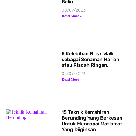
Belia
08/09/2023
Read More »
5 Kelebihan Brisk Walk
sebagai Senaman Harian
atau Riadah Ringan.
05/09/2023
Read More »
15 Teknik Kemahiran
Berunding Yang Berkesan
Untuk Mencapai Matlamat
Yang Diiginkan