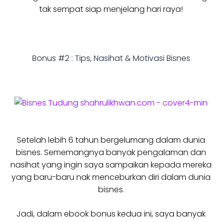
tak sempat siap menjelang hari raya!
Bonus #2 : Tips, Nasihat & Motivasi Bisnes
Setelah lebih 6 tahun bergelumang dalam dunia
bisnes. Sememangnya banyak pengalaman dan
nasihat yang ingin saya sampaikan kepada mereka
yang baru-baru nak menceburkan diri dalam dunia
bisnes.
Jadi, dalam ebook bonus kedua ini, saya banyak