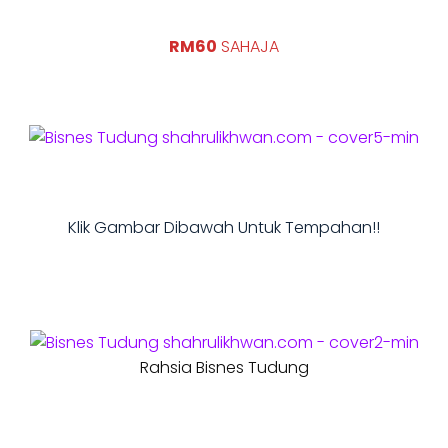
RM60
SAHAJA
Klik Gambar Dibawah Untuk Tempahan!!
Rahsia Bisnes Tudung