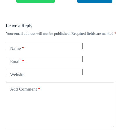
Leave a Reply
Your email address will not be published.
Required fields are marked
*
Name
*
Email
*
Website
Add Comment
*