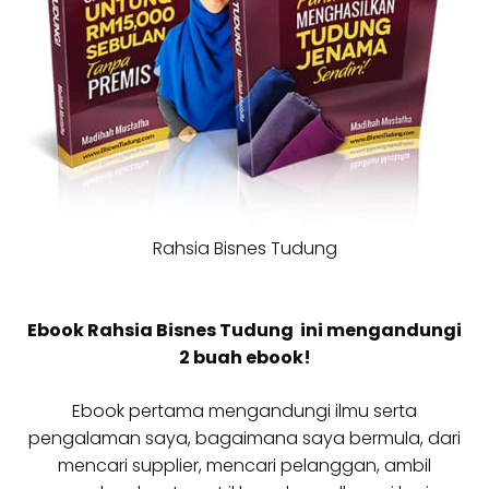
Rahsia Bisnes Tudung
Ebook Rahsia Bisnes Tudung ini mengandungi
2 buah ebook!
Ebook pertama mengandungi ilmu serta
pengalaman saya, bagaimana saya bermula, dari
mencari supplier, mencari pelanggan, ambil