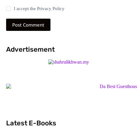
I accept the
Privacy Policy
Post Comment
Advertisement
Latest E-Books