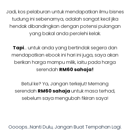
Jadi, kos pelaburan untuk mendapatkan ilmu bisnes
tudung ini sebenarnya, adalah sangat kecil jika
hendak dibandingkan dengan potensi pulangan
yang bakal anda perolehi kelak.
Tapi
… untuk anda yang bertindak segera dan
mendapatkan ebook ini hari ini juga, saya akan
berikan harga mampu milik, iaitu pada harga
serendah
RM60 sahaja!
Betul ke? Ya, Jangan terkejut! Memang
serendah
RM60 sahaja
untuk masa terhad,
sebelum saya mengubah fikiran saya!
Oooops…Nanti Dulu, Jangan Buat Tempahan Lagi.